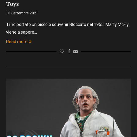
Toys
18 Settembre 2021
Ti ho portato un piccolo souvenir Bloccato nel 1955, Marty McFly
viene a sapere…
Read more