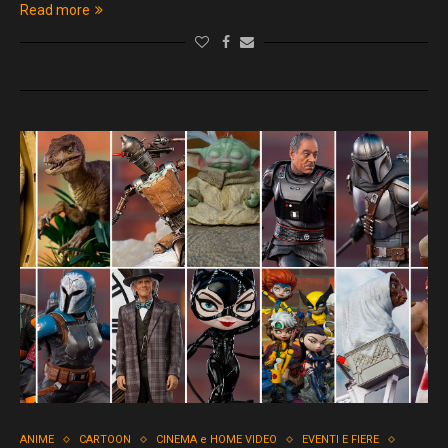
Read more
ANIME
CARTOON
CINEMA e HOME VIDEO
EVENTI E FIERE