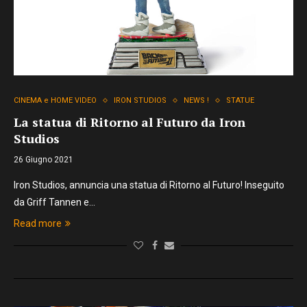
CINEMA e HOME VIDEO
IRON STUDIOS
NEWS !
STATUE
La statua di Ritorno al Futuro da Iron
Studios
26 Giugno 2021
Iron Studios, annuncia una statua di Ritorno al Futuro! Inseguito
da Griff Tannen e…
Read more