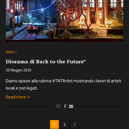
NEWS !
Diorama di Back to the Future”
20 Maggio 2020
Diamo spazio alla rubrica #TNTArtist mostrando i lavori di artisti
locali e non legati…
Read more
2
1