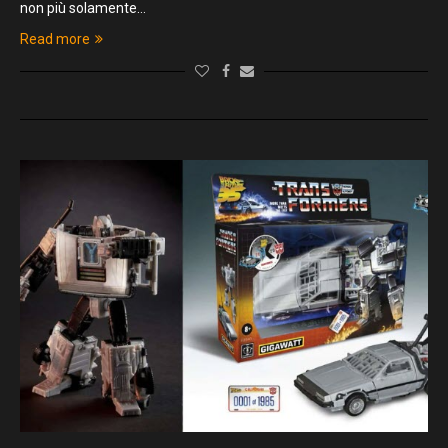
non più solamente…
Read more