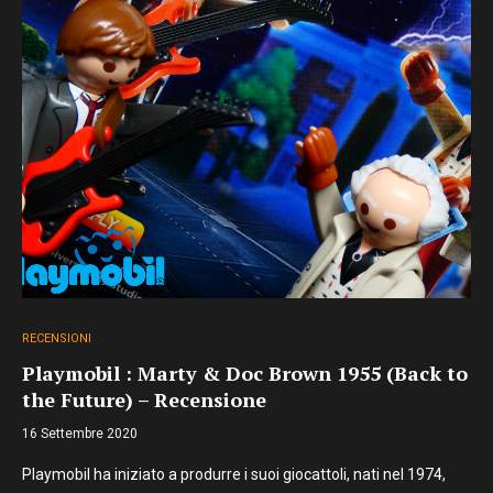
RECENSIONI
Playmobil : Marty & Doc Brown 1955 (Back to
the Future) – Recensione
16 Settembre 2020
Playmobil ha iniziato a produrre i suoi giocattoli, nati nel 1974,