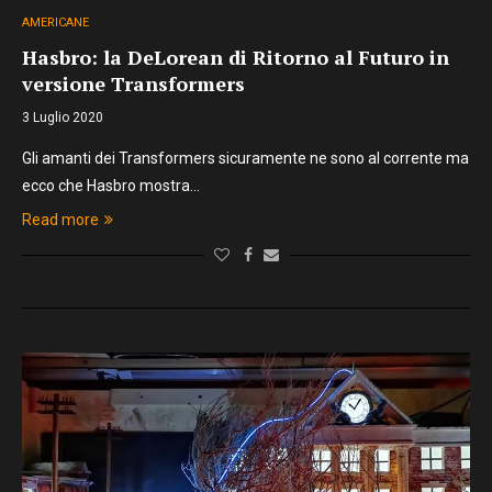
AMERICANE
Hasbro: la DeLorean di Ritorno al Futuro in
versione Transformers
3 Luglio 2020
Gli amanti dei Transformers sicuramente ne sono al corrente ma
ecco che Hasbro mostra…
Read more