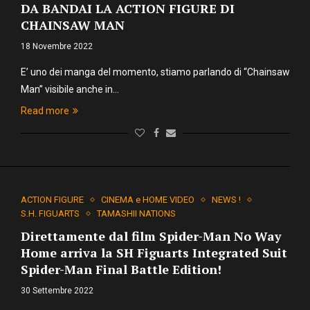
DA BANDAI LA ACTION FIGURE DI
CHAINSAW MAN
18 Novembre 2022
E’ uno dei manga del momento, stiamo parlando di “Chainsaw
Man” visibile anche in…
Read more
ACTION FIGURE
CINEMA e HOME VIDEO
NEWS !
S.H. FIGUARTS
TAMASHII NATIONS
Direttamente dal film Spider-Man No Way
Home arriva la SH Figuarts Integrated Suit
Spider-Man Final Battle Edition!
30 Settembre 2022