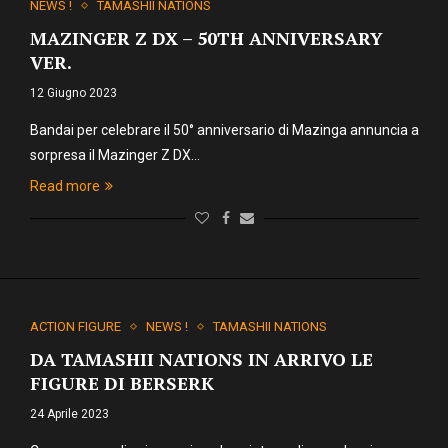
NEWS !
TAMASHII NATIONS
MAZINGER Z DX – 50TH ANNIVERSARY
VER.
12 Giugno 2023
Bandai per celebrare il 50° anniversario di Mazinga annuncia a
sorpresa il Mazinger Z DX…
Read more
ACTION FIGURE
NEWS !
TAMASHII NATIONS
DA TAMASHII NATIONS IN ARRIVO LE
FIGURE DI BERSERK
24 Aprile 2023