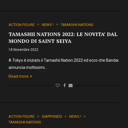
ACTION FIGURE
NEWS !
TAMASHII NATIONS
TAMASHII NATIONS 2022: LE NOVITA’ DAL
MONDO DI SAINT SEIYA
18 Novembre 2022
A Tokyo è iniziato il Tamashii Nation 2022 ed ecco che Bandai
annuncia moltissimi…
Read more
ACTION FIGURE
GIAPPONESI
NEWS !
TAMASHII NATIONS