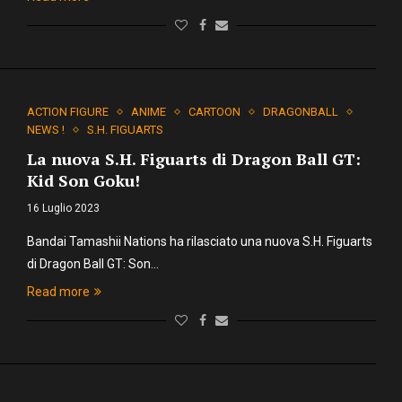
ACTION FIGURE
ANIME
CARTOON
DRAGONBALL
NEWS !
S.H. FIGUARTS
La nuova S.H. Figuarts di Dragon Ball GT:
Kid Son Goku!
16 Luglio 2023
Bandai Tamashii Nations ha rilasciato una nuova S.H. Figuarts
di Dragon Ball GT: Son…
Read more