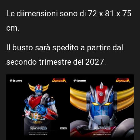
Le diimensioni sono di 72 x 81 x 75
cm.
Il busto sarà spedito a partire dal
secondo trimestre del 2027.