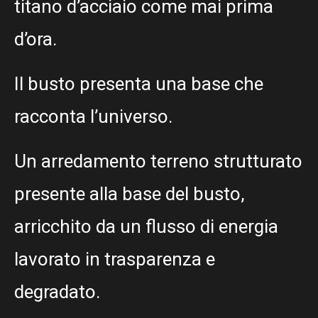
titano d’acciaio come mai prima
d’ora.
Il busto presenta una base che
racconta l’universo.
Un arredamento terreno strutturato
presente alla base del busto,
arricchito da un flusso di energia
lavorato in trasparenza e
degradato.