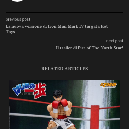
previous post
La nuova versione di Iron Man Mark IV targata Hot
Toys
next post
Il trailer di Fist of The North Star!
RELATED ARTICLES