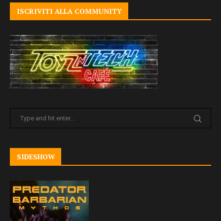
ISCRIVITI ALLA COMMUNITY
SIDESHOW