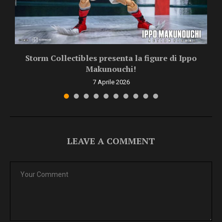
o!
Storm Collectibles presenta la figure di Ippo
Makunouchi!
7 Aprile 2026
LEAVE A COMMENT