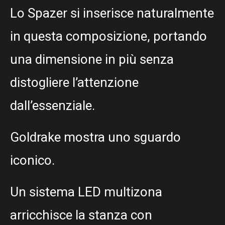
Lo Spazer si inserisce naturalmente
in questa composizione, portando
una dimensione in più senza
distogliere l’attenzione
dall’essenziale.
Goldrake mostra uno sguardo
iconico.
Un sistema LED multizona
arricchisce la stanza con