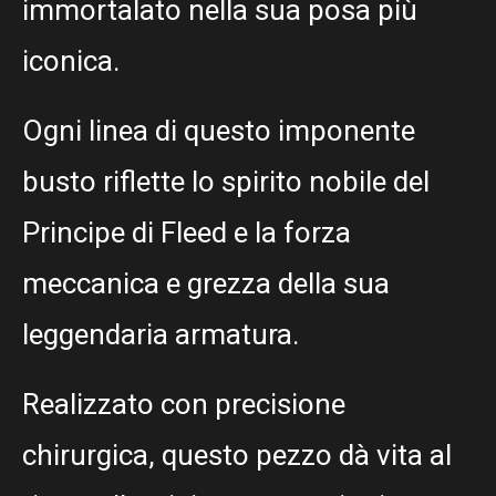
immortalato nella sua posa più
iconica.
Ogni linea di questo imponente
busto riflette lo spirito nobile del
Principe di Fleed e la forza
meccanica e grezza della sua
leggendaria armatura.
Realizzato con precisione
chirurgica, questo pezzo dà vita al