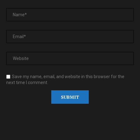
Save my name, email, and website in this browser for the
next time I comment.