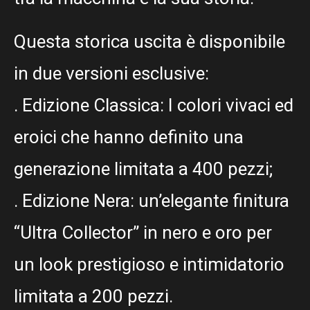
Questa storica uscita è disponibile
in due versioni esclusive:
. Edizione Classica: I colori vivaci ed
eroici che hanno definito una
generazione limitata a 400 pezzi;
. Edizione Nera: un’elegante finitura
“Ultra Collector” in nero e oro per
un look prestigioso e intimidatorio
limitata a 200 pezzi.