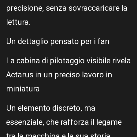
precisione, senza sovraccaricare la
lettura.
Un dettaglio pensato per i fan
La cabina di pilotaggio visibile rivela
Actarus in un preciso lavoro in
miniatura
Un elemento discreto, ma
essenziale, che rafforza il legame
tra la macchina e la sua storia.