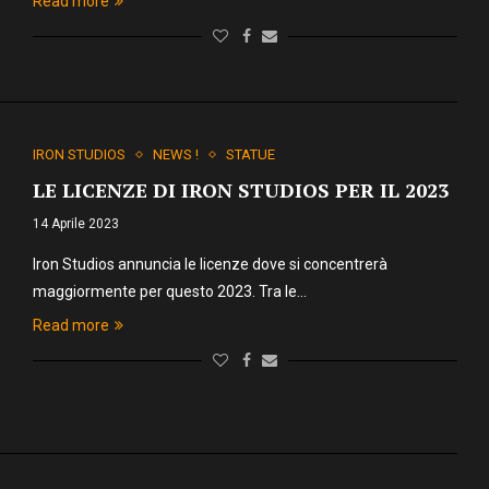
Read more
IRON STUDIOS
NEWS !
STATUE
LE LICENZE DI IRON STUDIOS PER IL 2023
14 Aprile 2023
Iron Studios annuncia le licenze dove si concentrerà
maggiormente per questo 2023. Tra le…
Read more