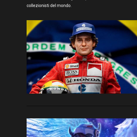
collezionisti del mondo.