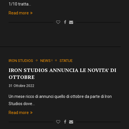
1/10 tratta…
Read more
IRON STUDIOS
NEWS !
STATUE
IRON STUDIOS ANNUNCIA LE NOVITA’ DI
OTTOBRE
31 Ottobre 2022
Un mese ricco di annunci quello di ottobre da parte di Iron
Studios dove…
Read more