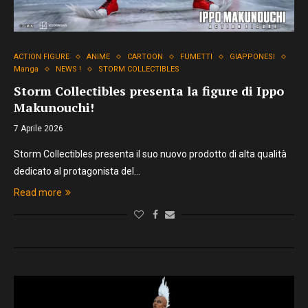
ACTION FIGURE
ANIME
CARTOON
FUMETTI
GIAPPONESI
Manga
NEWS !
STORM COLLECTIBLES
Storm Collectibles presenta la figure di Ippo
Makunouchi!
7 Aprile 2026
Storm Collectibles presenta il suo nuovo prodotto di alta qualità
dedicato al protagonista del…
Read more