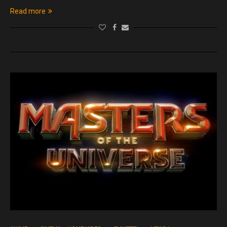
Read more