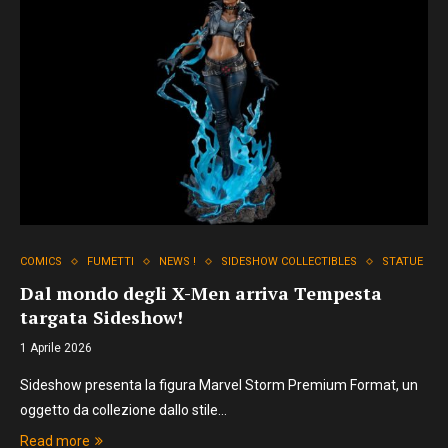
COMICS
FUMETTI
NEWS !
SIDESHOW COLLECTIBLES
STATUE
Dal mondo degli X-Men arriva Tempesta
targata Sideshow!
1 Aprile 2026
Sideshow presenta la figura Marvel Storm Premium Format, un
oggetto da collezione dallo stile…
Read more