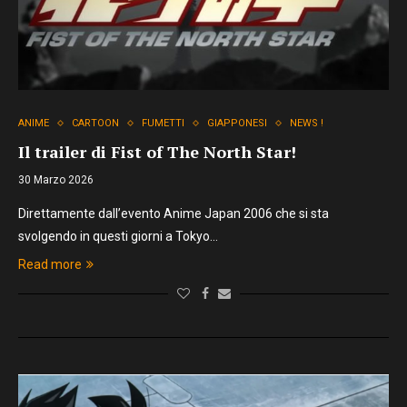
ANIME
CARTOON
FUMETTI
GIAPPONESI
NEWS !
Il trailer di Fist of The North Star!
30 Marzo 2026
Direttamente dall’evento Anime Japan 2006 che si sta
svolgendo in questi giorni a Tokyo…
Read more