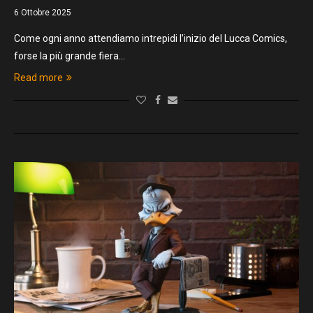
6 Ottobre 2025
Come ogni anno attendiamo intrepidi l’inizio del Lucca Comics,
forse la più grande fiera…
Read more