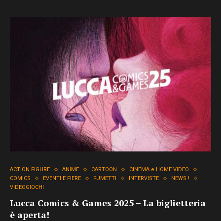
ACTION FIGURE
ANIME
CARTOON
CINEMA e HOME VIDEO
COMICS
EVENTI E FIERE
FUMETTI
INTERVISTE
NEWS !
VIDEOGIOCHI
Lucca Comics & Games 2025 – La biglietteria
è aperta!