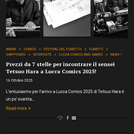
ANIME
COMICS
FESTIVAL DEL FUMETTO
FUMETTI
GIAPPONESI
INTERVISTE
LUCCA COMICS AND GAMES
NEWS !
Prezzi da 7 stelle per incontrare il sensei
Tetsuo Hara a Lucca Comics 2025!
16 Ottobre 2025
L’entusiasmo per l’arrivo a Lucca Comics 2025 di Tetsuo Hara è
un po’ svanita,…
Read more