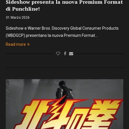
Sideshow presenta la nuova Premium Format
di Punchline!
31 Marzo 2026
Sideshow e Warner Bros. Discovery Global Consumer Products
(WBDGCP) presentano la nuova Premium Format…
Read more