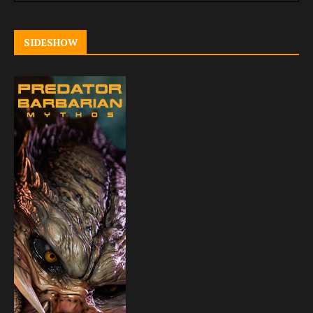
SIDESHOW