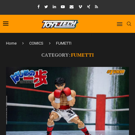
Home
COMICS
FUMETTI
CATEGORY:
FUMETTI