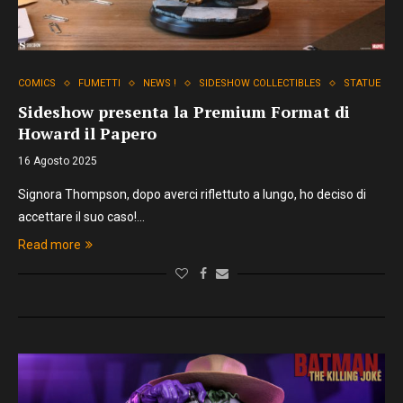
COMICS
FUMETTI
NEWS !
SIDESHOW COLLECTIBLES
STATUE
Sideshow presenta la Premium Format di
Howard il Papero
16 Agosto 2025
Signora Thompson, dopo averci riflettuto a lungo, ho deciso di
accettare il suo caso!…
Read more