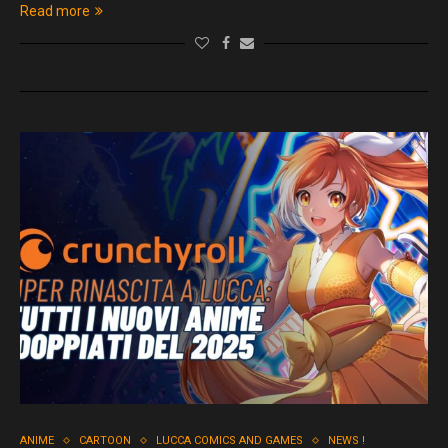
Read more
ANIME
CARTOON
LUCCA COMICS AND GAMES
NEWS !