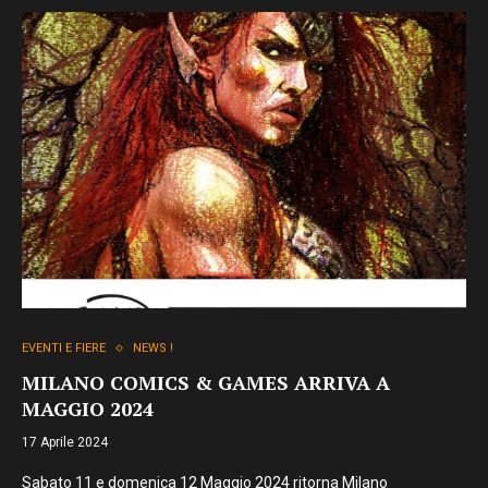
EVENTI E FIERE
NEWS !
MILANO COMICS & GAMES ARRIVA A
MAGGIO 2024
17 Aprile 2024
Sabato 11 e domenica 12 Maggio 2024 ritorna Milano