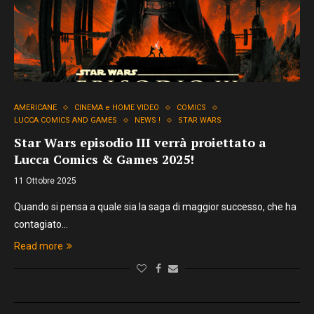
AMERICANE
CINEMA e HOME VIDEO
COMICS
LUCCA COMICS AND GAMES
NEWS !
STAR WARS
Star Wars episodio III verrà proiettato a
Lucca Comics & Games 2025!
11 Ottobre 2025
Quando si pensa a quale sia la saga di maggior successo, che ha
contagiato…
Read more