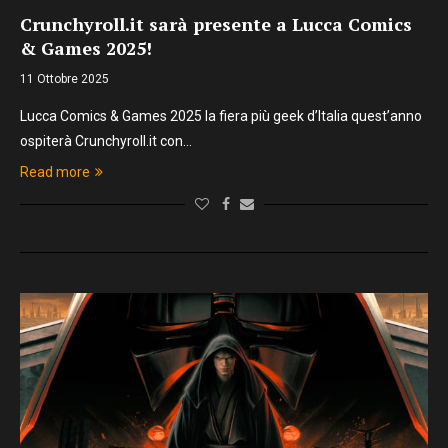
Crunchyroll.it sarà presente a Lucca Comics
& Games 2025!
11 Ottobre 2025
Lucca Comics & Games 2025 la fiera più geek d’Italia quest’anno
ospiterà Crunchyroll.it con…
Read more