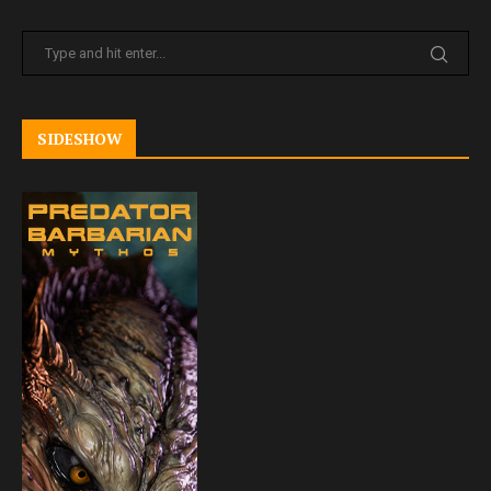
SIDESHOW