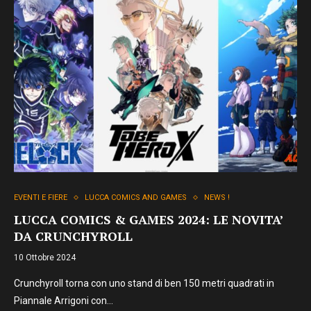
EVENTI E FIERE
LUCCA COMICS AND GAMES
NEWS !
LUCCA COMICS & GAMES 2024: LE NOVITA’
DA CRUNCHYROLL
10 Ottobre 2024
Crunchyroll torna con uno stand di ben 150 metri quadrati in
Piannale Arrigoni con…