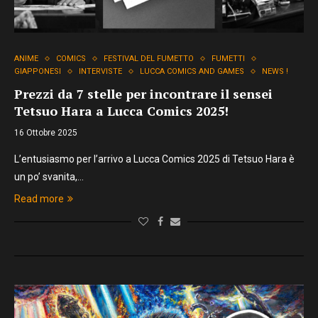
ANIME
COMICS
FESTIVAL DEL FUMETTO
FUMETTI
GIAPPONESI
INTERVISTE
LUCCA COMICS AND GAMES
NEWS !
Prezzi da 7 stelle per incontrare il sensei
Tetsuo Hara a Lucca Comics 2025!
16 Ottobre 2025
L’entusiasmo per l’arrivo a Lucca Comics 2025 di Tetsuo Hara è
un po’ svanita,…
Read more