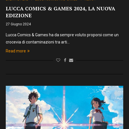
LUCCA COMICS & GAMES 2024, LA NUOVA
EDIZIONE
27 Giugno 2024
Lucca Comics & Games ha da sempre voluto proporsi come un
crocevia di contaminazioni tra arti…
Read more