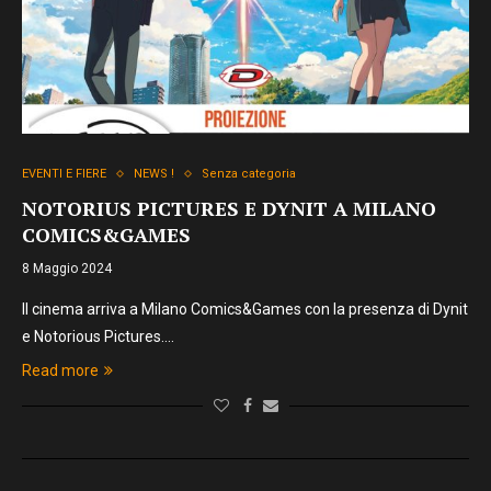
EVENTI E FIERE
NEWS !
Senza categoria
NOTORIUS PICTURES E DYNIT A MILANO
COMICS&GAMES
8 Maggio 2024
Il cinema arriva a Milano Comics&Games con la presenza di Dynit
e Notorious Pictures.…
Read more