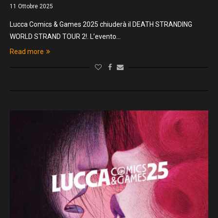
11 Ottobre 2025
Lucca Comics & Games 2025 chiuderà il DEATH STRANDING
WORLD STRAND TOUR 2!. L’evento…
Read more