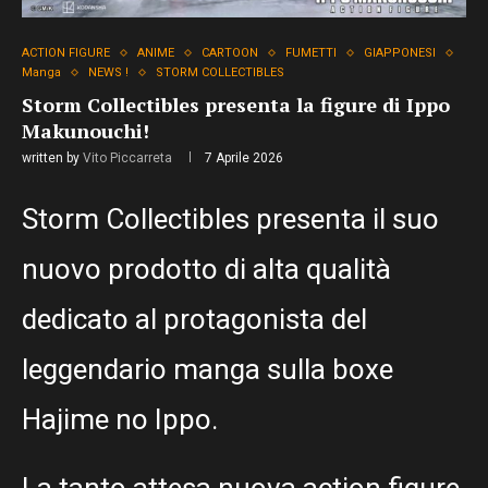
ACTION FIGURE
ANIME
CARTOON
FUMETTI
GIAPPONESI
Manga
NEWS !
STORM COLLECTIBLES
Storm Collectibles presenta la figure di Ippo
Makunouchi!
written by
Vito Piccarreta
7 Aprile 2026
Storm Collectibles presenta il suo
nuovo prodotto di alta qualità
dedicato al protagonista del
leggendario manga sulla boxe
Hajime no Ippo.