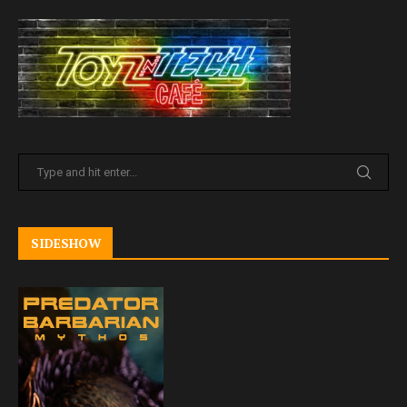
SIDESHOW