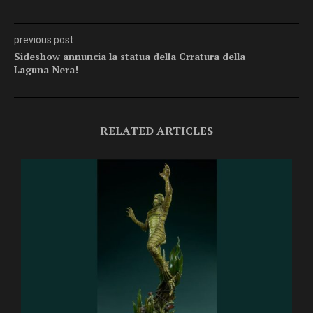
previous post
Sideshow annuncia la statua della Crratura della
Laguna Nera!
RELATED ARTICLES