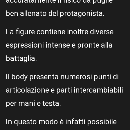
accuratamente il fisico da pugile
ben allenato del protagonista.
La figure contiene inoltre diverse
espressioni intense e pronte alla
battaglia.
Il body presenta numerosi punti di
articolazione e parti intercambiabili
per mani e testa.
In questo modo è infatti possibile