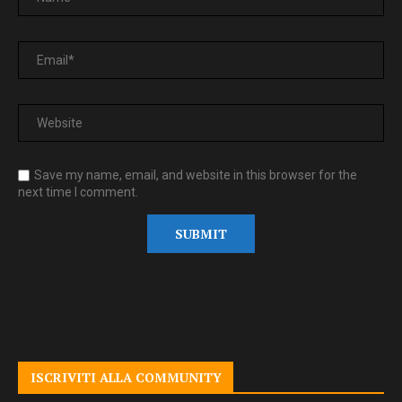
Save my name, email, and website in this browser for the
next time I comment.
ISCRIVITI ALLA COMMUNITY