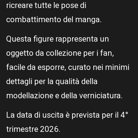
ricreare tutte le pose di
combattimento del manga.
Questa figure rappresenta un
oggetto da collezione per i fan,
facile da esporre, curato nei minimi
dettagli per la qualità della
modellazione e della verniciatura.
La data di uscita è prevista per il 4°
trimestre 2026.