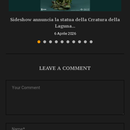
o!
Sideshow annuncia la statua della Crratura della
Laguna...
6 Aprile 2026
LEAVE A COMMENT