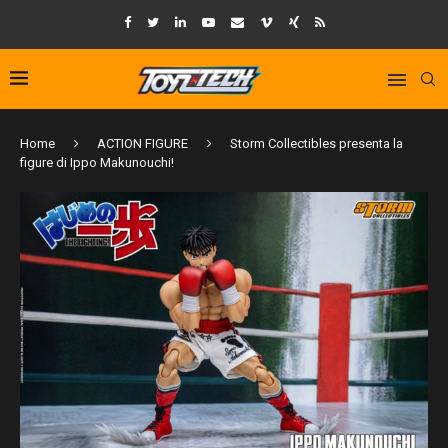
Home
ACTION FIGURE
Storm Collectibles presenta la
figure di Ippo Makunouchi!