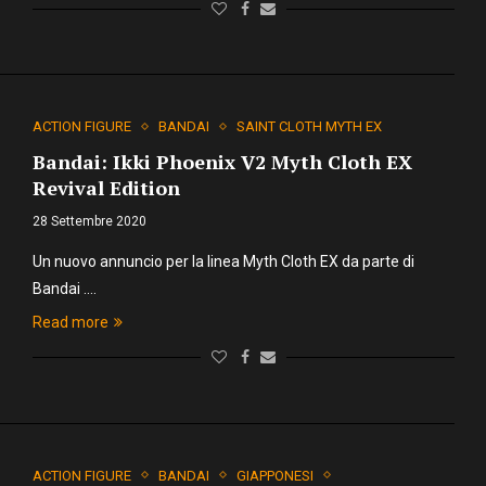
ACTION FIGURE
BANDAI
SAINT CLOTH MYTH EX
Bandai: Ikki Phoenix V2 Myth Cloth EX
Revival Edition
28 Settembre 2020
Un nuovo annuncio per la linea Myth Cloth EX da parte di
Bandai .…
Read more
ACTION FIGURE
BANDAI
GIAPPONESI