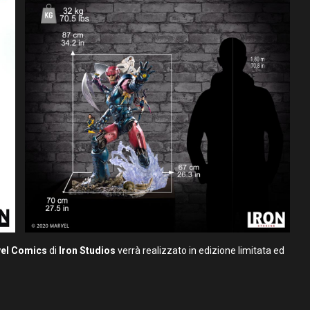
vel Comics
di
Iron Studios
verrà realizzato in edizione limitata ed