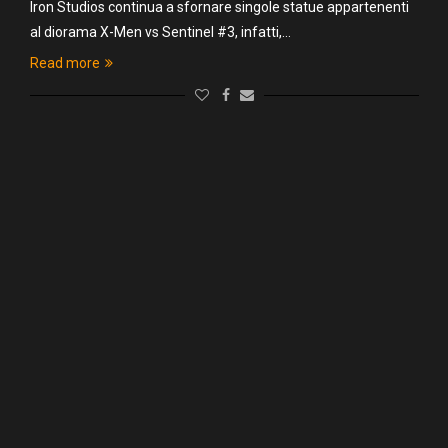
Iron Studios continua a sfornare singole statue appartenenti
al diorama X-Men vs Sentinel #3, infatti,…
Read more