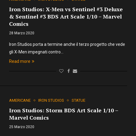
Iron Studios: X-Men vs Sentinel #3 Deluxe
& Sentinel #3 BDS Art Scale 1/10 – Marvel
Comics
28 Marzo 2020
Iron Studios porta a termine anche il terzo progetto che vede
gli X-Men impegnati contro…
Read more
AMERICANE
IRON STUDIOS
STATUE
Iron Studios: Storm BDS Art Scale 1/10 –
Marvel Comics
25 Marzo 2020