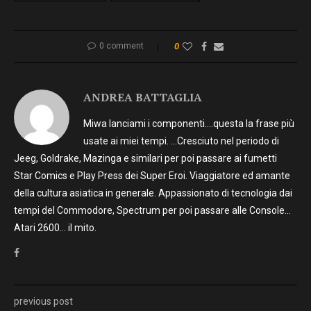
0 comment
0
ANDREA BATTAGLIA
Miwa lanciami i componenti….questa la frase più
usate ai miei tempi. …Cresciuto nel periodo di
Jeeg, Goldrake, Mazinga e similari per poi passare ai fumetti
Star Comics e Play Press dei Super Eroi. Viaggiatore ed amante
della cultura asiatica in generale. Appassionato di tecnologia dai
tempi del Commodore, Spectrum per poi passare alle Console…
Atari 2600… il mito.
previous post