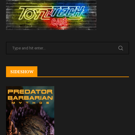
SIDESHOW