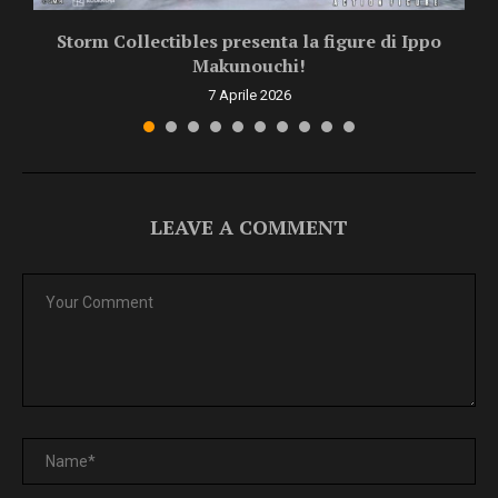
Storm Collectibles presenta la figure di Ippo
Makunouchi!
7 Aprile 2026
LEAVE A COMMENT