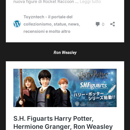
Ron Weasley