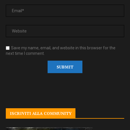
Save my name, email, and website in this browser for the
next time I comment.
ISCRIVITI ALLA COMMUNITY