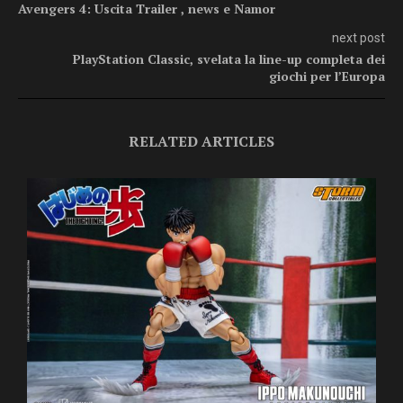
Avengers 4: Uscita Trailer , news e Namor
next post
PlayStation Classic, svelata la line-up completa dei
giochi per l’Europa
RELATED ARTICLES