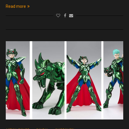
Read more