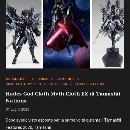
ACTION FIGURE
BANDAI
GIAPPONESI
SAINT CLOTH MYTH EX
SAINT SEIYA
TAMASHII NATIONS
Hades God Cloth Myth Cloth EX di Tamashii
Nations
31 Luglio 2020
Dopo averlo visto esposto per la prima volta durante il Tamashii
Features 2020, Tamashii…