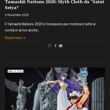
Tamashii Nations 2020: Myth Cloth da “Saint
Seiya”
6 Novembre 2020
Il Tamashii Nations 2020 è l’occasione per mostrare tutte le
novità in arrivo anche…
Read more