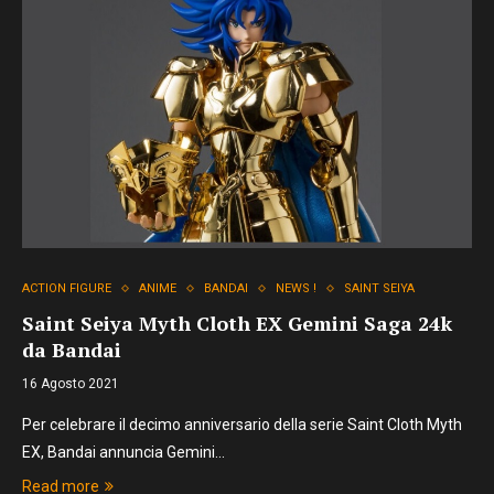
ACTION FIGURE
ANIME
BANDAI
NEWS !
SAINT SEIYA
Saint Seiya Myth Cloth EX Gemini Saga 24k
da Bandai
16 Agosto 2021
Per celebrare il decimo anniversario della serie Saint Cloth Myth
EX, Bandai annuncia Gemini…
Read more