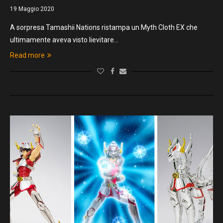
19 Maggio 2020
A sorpresa Tamashii Nations ristampa un Myth Cloth EX che
ultimamente aveva visto lievitare…
Read more