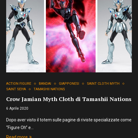
ACTION FIGURE
BANDAI
GIAPPONESI
SAINT CLOTH MYTH
SAINT SEIYA
TAMASHII NATIONS
Crow Jamian Myth Cloth di Tamashii Nations
6 Aprile 2020
Dopo aver visto il totem sulle pagine di riviste specializzate come
“Figure Oh” e…
Read more