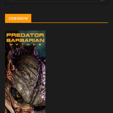
SIDESHOW