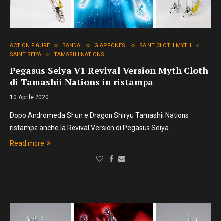
ACTION FIGURE
BANDAI
GIAPPONESI
SAINT CLOTH MYTH
SAINT SEIYA
TAMASHII NATIONS
Pegasus Seiya V1 Revival Version Myth Cloth
di Tamashii Nations in ristampa
10 Aprile 2020
Dopo Andromeda Shun e Dragon Shiryu Tamashii Nations
ristampa anche la Revival Version di Pegasus Seiya…
Read more