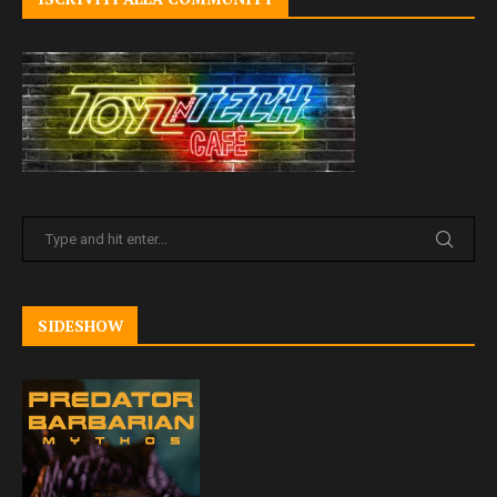
SIDESHOW