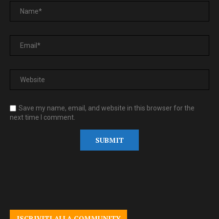
Save my name, email, and website in this browser for the
next time I comment.
ISCRIVITI ALLA COMMUNITY