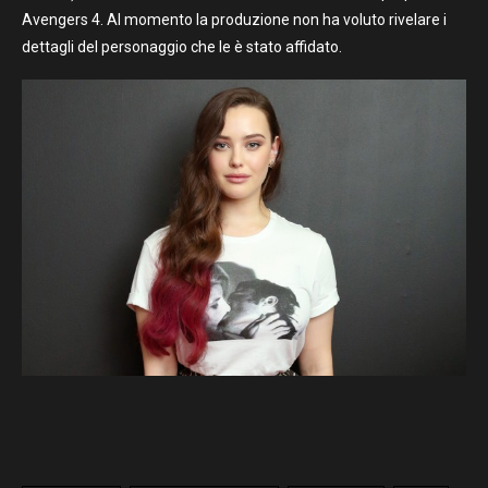
Avengers 4. Al momento la produzione non ha voluto rivelare i
dettagli del personaggio che le è stato affidato.