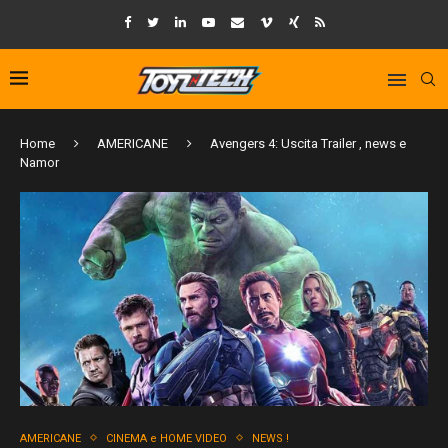
Home
AMERICANE
Avengers 4: Uscita Trailer , news e
Namor
AMERICANE
CINEMA e HOME VIDEO
NEWS !