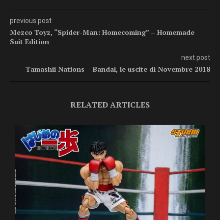
previous post
Mezco Toyz, “Spider-Man: Homecoming” – Homemade
Suit Edition
next post
Tamashii Nations – Bandai, le uscite di Novembre 2018
RELATED ARTICLES