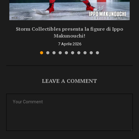
Storm Collectibles presenta la figure di Ippo
Makunouchi!
7 Aprile 2026
LEAVE A COMMENT