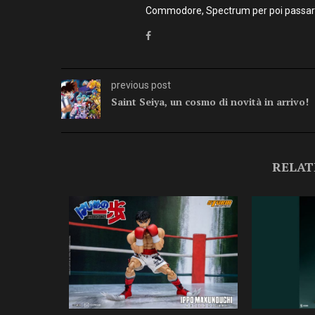
Commodore, Spectrum per poi passare 
previous post
Saint Seiya, un cosmo di novità in arrivo!
RELAT