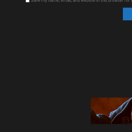
Save my name, email, and website in this browser for 