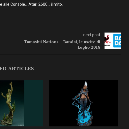
alle Console… Atari 2600… il mito.
next post
Tamashii Nations – Bandai, le uscite di
Luglio 2018
ED ARTICLES