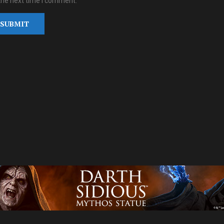
the next time I comment.