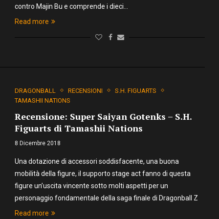
contro Majin Bu e comprende i dieci…
Read more
DRAGONBALL
RECENSIONI
S.H. FIGUARTS
TAMASHII NATIONS
Recensione: Super Saiyan Gotenks – S.H.
Figuarts di Tamashii Nations
8 Dicembre 2018
Una dotazione di accessori soddisfacente, una buona
mobilità della figure, il supporto stage act fanno di questa
figure un’uscita vincente sotto molti aspetti per un
personaggio fondamentale della saga finale di Dragonball Z
Read more