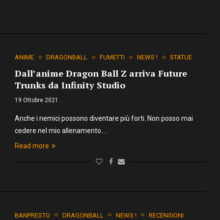
ANIME
DRAGONBALL
FUMETTI
NEWS !
STATUE
Dall’anime Dragon Ball Z arriva Future
Trunks da Infinity Studio
19 Ottobre 2021
Anche i nemici possono diventare più forti. Non posso mai
cedere nel mio allenamento.…
Read more
BANPRESTO
DRAGONBALL
NEWS !
RECENSIONI