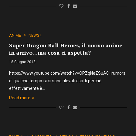
ANIME
NEWS !
Super Dragon Ball Heroes, il nuovo anime
in arrivo…ma cosa ci aspetta?
18 Giugno 2018
https://www.youtube.com/watch?v=OPZqNeZSuA0 I rumors
di qualche tempo fa si sono rilevati esatti perchè
effettivamente è…
Read more