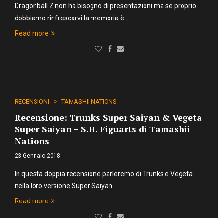
Dragonball Z non ha bisogno di presentazioni ma se proprio
dobbiamo rinfrescarvi la memoria è…
Read more
RECENSIONI
TAMASHII NATIONS
Recensione: Trunks Super Saiyan & Vegeta
Super Saiyan – S.H. Figuarts di Tamashii
Nations
23 Gennaio 2018
In questa doppia recensione parleremo di Trunks e Vegeta
nella loro versione Super Saiyan…
Read more