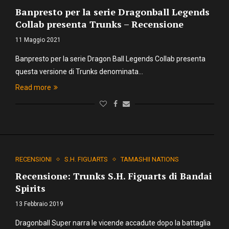
Banpresto per la serie Dragonball Legends
Collab presenta Trunks – Recensione
11 Maggio 2021
Banpresto per la serie Dragon Ball Legends Collab presenta
questa versione di Trunks denominata…
Read more
RECENSIONI
S.H. FIGUARTS
TAMASHII NATIONS
Recensione: Trunks S.H. Figuarts di Bandai
Spirits
13 Febbraio 2019
Dragonball Super narra le vicende accadute dopo la battaglia