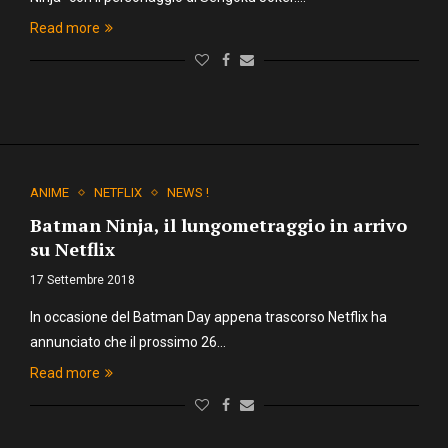
Read more
ANIME
NETFLIX
NEWS !
Batman Ninja, il lungometraggio in arrivo
su Netflix
17 Settembre 2018
In occasione del Batman Day appena trascorso Netflix ha
annunciato che il prossimo 26…
Read more