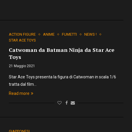
ACTION FIGURE
ANIME
FUMETTI
NEWS !
STAR ACE TOYS
Catwoman da Batman Ninja da Star Ace
Toys
21 Maggio 2021
Star Ace Toys presenta la figura di Catwoman in scala 1/6
tratta dal film…
Read more
GIAPPONESI