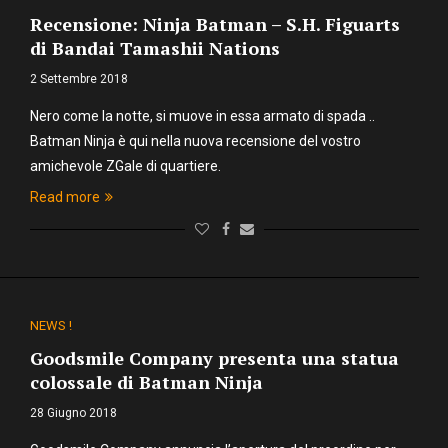
Recensione: Ninja Batman – S.H. Figuarts
di Bandai Tamashii Nations
2 Settembre 2018
Nero come la notte, si muove in essa armato di spada ..
Batman Ninja è qui nella nuova recensione del vostro
amichevole ZGale di quartiere.
Read more
NEWS !
Goodsmile Company presenta una statua
colossale di Batman Ninja
28 Giugno 2018