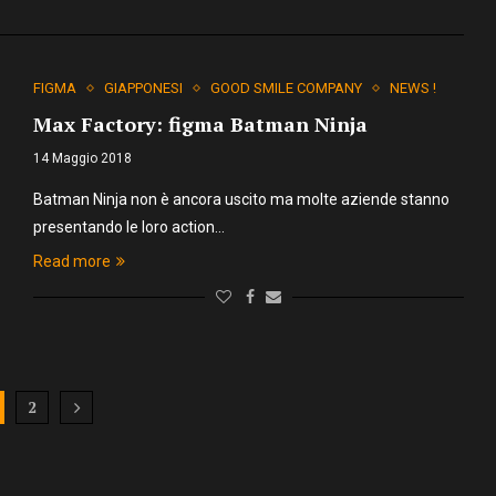
FIGMA
GIAPPONESI
GOOD SMILE COMPANY
NEWS !
Max Factory: figma Batman Ninja
14 Maggio 2018
Batman Ninja non è ancora uscito ma molte aziende stanno
presentando le loro action…
Read more
2