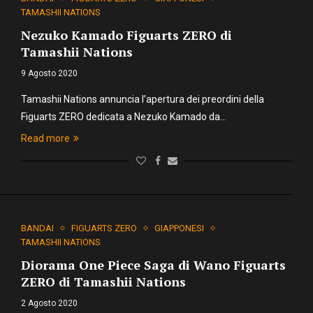
TAMASHII NATIONS
Nezuko Kamado Figuarts ZERO di
Tamashii Nations
9 Agosto 2020
Tamashii Nations annuncia l’apertura dei preordini della
Figuarts ZERO dedicata a Nezuko Kamado da…
Read more
BANDAI
FIGUARTS ZERO
GIAPPONESI
TAMASHII NATIONS
Diorama One Piece Saga di Wano Figuarts
ZERO di Tamashii Nations
2 Agosto 2020