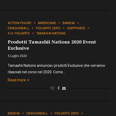
ACTION FIGURE
AMERICANE
BANDAI
DRAGONBALL
FIGUARTS ZERO
GIAPPONESI
S.H. FIGUARTS
TAMASHII NATIONS
Prodotti Tamashii Nations 2020 Event
Exclusive
5 Luglio 2020
Tamashii Nations annuncia i prodotti Exclusive che verranno
rilasciati nel corso nel 2020. Come…
Read more
BANDAI
DRAGONBALL
FIGUARTS ZERO