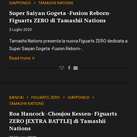
GIAPPONESI
TAMASHII NATIONS
Super Saiyan Gogeta -Fusion Reborn-
Figuarts ZERO di Tamashii Nations
3 Luglio 2020
Tamashii Nations presenta la nuova Figuarts ZERO dedicata a
Super Saiyan Gogeta -Fusion Reborn-…
Read more
BANDAI
FIGUARTS ZERO
GIAPPONESI
TAMASHII NATIONS
Boa Hancock -Choujou Kessen- Figuarts
ZERO [EXTRA BATTLE] di Tamashii
Nations