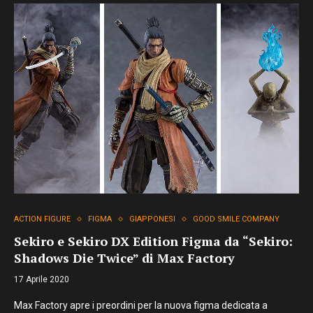
ACTION FIGURE
FIGMA
GIAPPONESI
GOOD SMILE COMPANY
Sekiro e Sekiro DX Edition Figma da “Sekiro:
Shadows Die Twice” di Max Factory
17 Aprile 2020
Max Factory apre i preordini per la nuova figma dedicata a