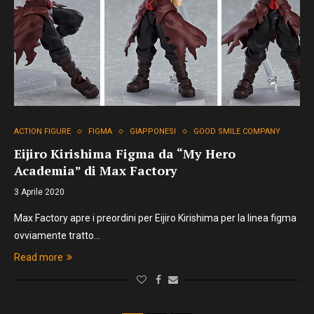
ACTION FIGURE
FIGMA
GIAPPONESI
GOOD SMILE COMPANY
Eijiro Kirishima Figma da “My Hero
Academia” di Max Factory
3 Aprile 2020
Max Factory apre i preordini per Eijiro Kirishima per la linea figma
ovviamente tratto…
Read more