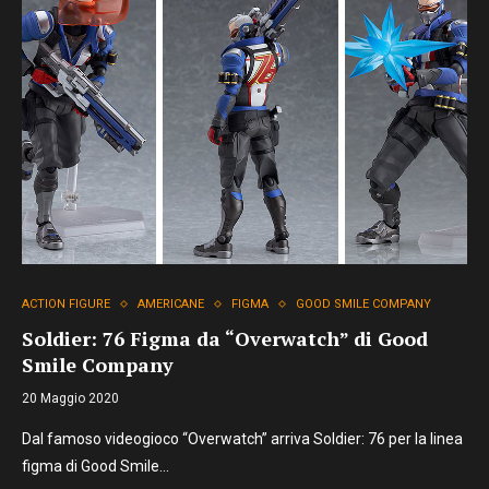
ACTION FIGURE
AMERICANE
FIGMA
GOOD SMILE COMPANY
Soldier: 76 Figma da “Overwatch” di Good
Smile Company
20 Maggio 2020
Dal famoso videogioco “Overwatch” arriva Soldier: 76 per la linea
figma di Good Smile…