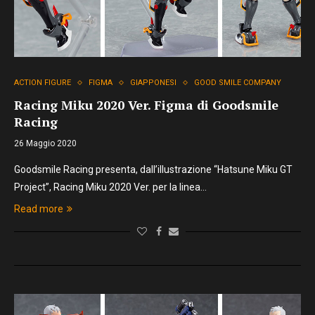
ACTION FIGURE
FIGMA
GIAPPONESI
GOOD SMILE COMPANY
Racing Miku 2020 Ver. Figma di Goodsmile
Racing
26 Maggio 2020
Goodsmile Racing presenta, dall’illustrazione “Hatsune Miku GT
Project”, Racing Miku 2020 Ver. per la linea…
Read more