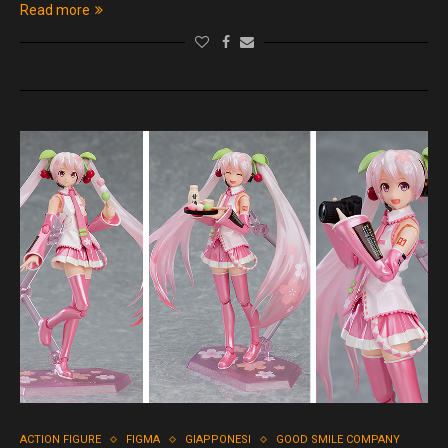
Read more
ACTION FIGURE
FIGMA
GIAPPONESI
GOOD SMILE COMPANY