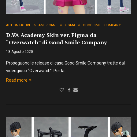
ACTION FIGURE
AMERICANE
FIGMA
GOOD SMILE COMPANY
D.VA Academy Skin ver. Figma da
“Overwatch” di Good Smile Company
18 Agosto 2020
Proseguono le release di casa Good Smile Company tratte dal
videogioco “Overwatch”. Per la…
Read more