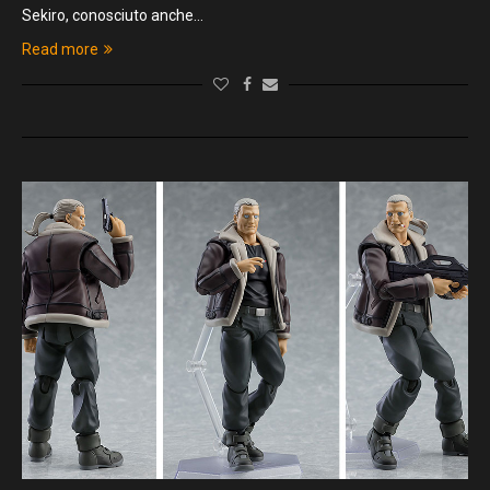
Sekiro, conosciuto anche…
Read more