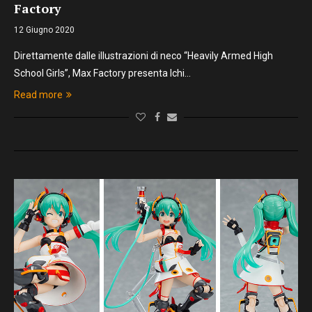
Factory
12 Giugno 2020
Direttamente dalle illustrazioni di neco “Heavily Armed High
School Girls”, Max Factory presenta Ichi…
Read more