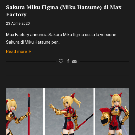
Sakura Miku Figma (Miku Hatsune) di Max
Factory
23 Aprile 2020
Max Factory annuncia Sakura Miku figma ossia la versione
Sakura di Miku Hatsune per…
Read more