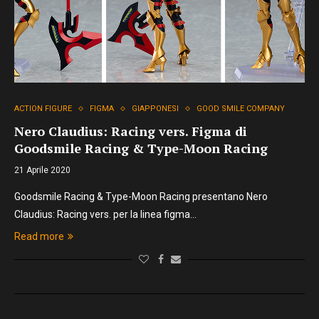
ACTION FIGURE
FIGMA
GIAPPONESI
GOOD SMILE COMPANY
Nero Claudius: Racing vers. Figma di
Goodsmile Racing & Type-Moon Racing
21 Aprile 2020
Goodsmile Racing & Type-Moon Racing presentano Nero
Claudius: Racing vers. per la linea figma…
Read more