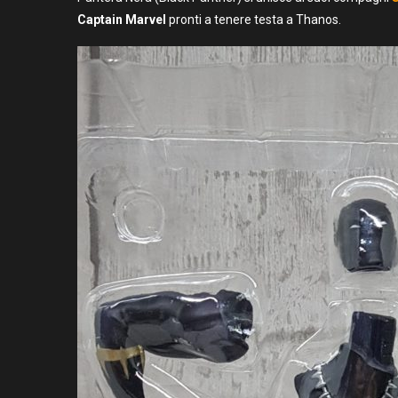
Captain Marvel
pronti a tenere testa a Thanos.