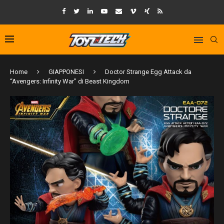
Home
GIAPPONESI
Doctor Strange Egg Attack da
“Avengers: Infinity War” di Beast Kingdom