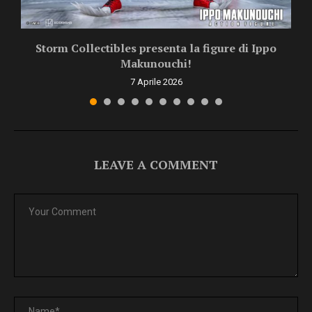
O
Storm Collectibles presenta la figure di Ippo
Makunouchi!
7 Aprile 2026
LEAVE A COMMENT