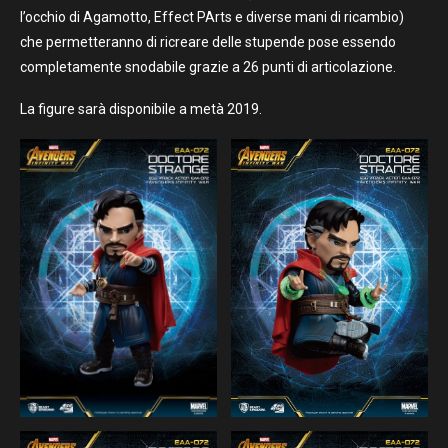
l’occhio di Agamotto, Effect PArts e diverse mani di ricambio)
che permetteranno di ricreare delle stupende pose essendo
completamente snodabile grazie a 26 punti di articolazione.
La figure sarà disponibile a metà 2019.