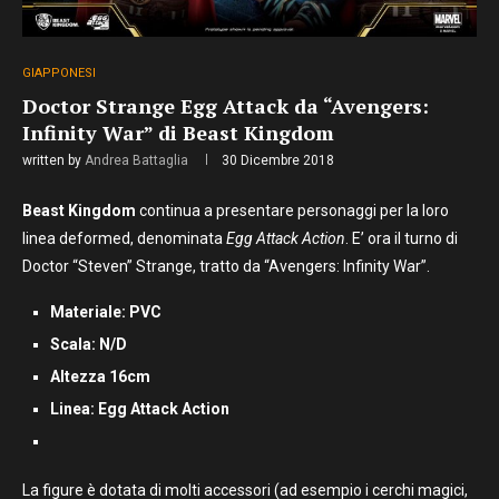
GIAPPONESI
Doctor Strange Egg Attack da “Avengers:
Infinity War” di Beast Kingdom
written by
Andrea Battaglia
30 Dicembre 2018
Beast Kingdom
continua a presentare personaggi per la loro
linea deformed, denominata
Egg Attack Action
. E’ ora il turno di
Doctor “Steven” Strange, tratto da “Avengers: Infinity War”.
Materiale: PVC
Scala: N/D
Altezza 16cm
Linea:
Egg Attack Action
La figure è dotata di molti accessori (ad esempio i cerchi magici,