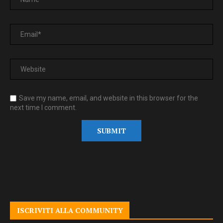
Save my name, email, and website in this browser for the
next time I comment.
ISCRIVITI ALLA COMMUNITY