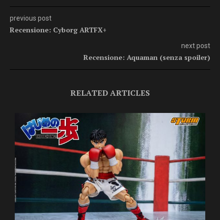
previous post
Recensione: Cyborg ARTFX+
next post
Recensione: Aquaman (senza spoiler)
RELATED ARTICLES