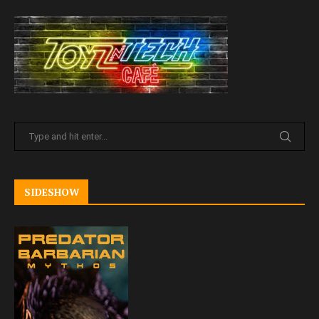
SIDESHOW