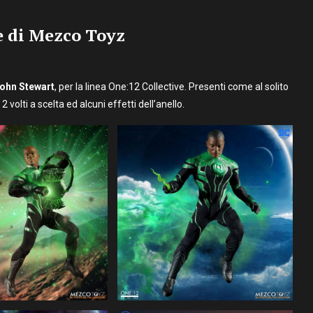
e di Mezco Toyz
ohn
Stewart
, per la linea One:12 Collective. Presenti come al solito
2 volti a scelta ed alcuni effetti dell’anello.