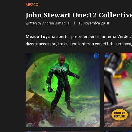
MEZCO
John Stewart One:12 Collectiv
written by
Andrea Battaglia
16 Novembre 2018
Mezco
Toys
ha aperto i preorder per la Lanterna Verde
J
diversi accessori, tra cui una lanterna con effetti luminosi, 