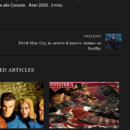
alle Console… Atari 2600… il mito.
next post
Devil May Cry, in arrivo il nuovo Anime su
Netflix
ED ARTICLES