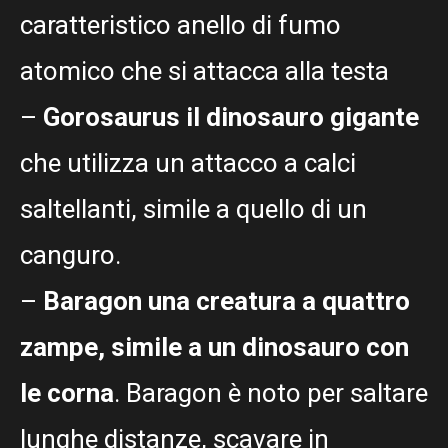
caratteristico anello di fumo
atomico che si attacca alla testa
–
Gorosaurus il dinosauro gigante
che utilizza un attacco a calci
saltellanti, simile a quello di un
canguro.
–
Baragon una creatura a quattro
zampe, simile a un dinosauro con
le corna
. Baragon è noto per saltare
lunghe distanze, scavare in