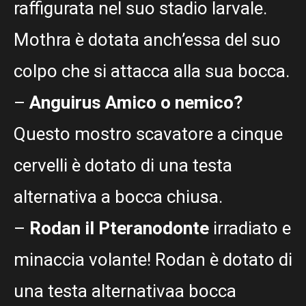
raffigurata nel suo stadio larvale.
Mothra è dotata anch’essa del suo
colpo che si attacca alla sua bocca.
–
Anguirus Amico o nemico?
Questo mostro scavatore a cinque
cervelli è dotato di una testa
alternativa a bocca chiusa.
–
Rodan il Pteranodonte
irradiato e
minaccia volante! Rodan è dotato di
una testa alternativaa bocca