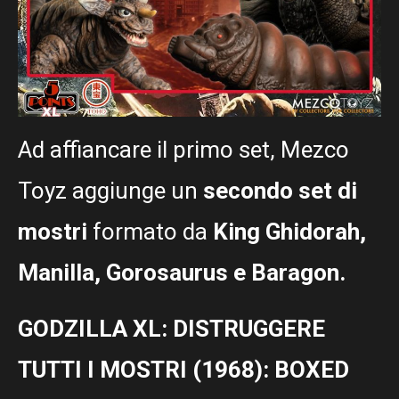
Ad affiancare il primo set, Mezco
Toyz aggiunge un
secondo set di
mostri
formato da
King Ghidorah,
Manilla, Gorosaurus e Baragon.
GODZILLA XL: DISTRUGGERE
TUTTI I MOSTRI (1968): BOXED