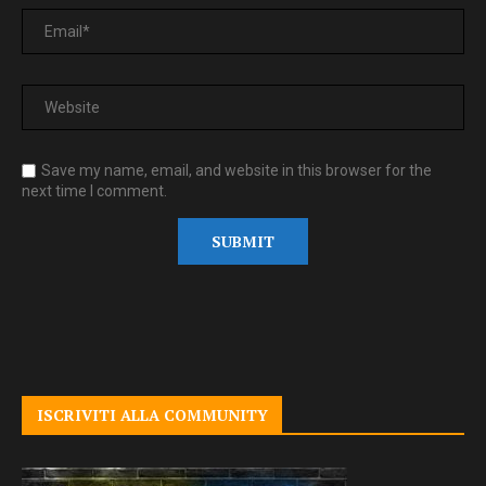
Save my name, email, and website in this browser for the
next time I comment.
ISCRIVITI ALLA COMMUNITY