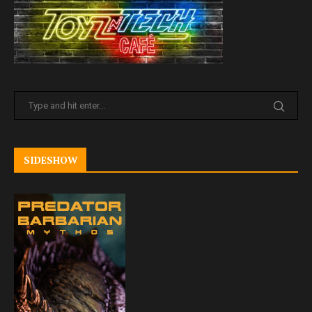
SIDESHOW