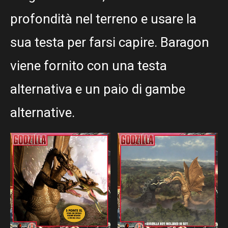
profondità nel terreno e usare la
sua testa per farsi capire. Baragon
viene fornito con una testa
alternativa e un paio di gambe
alternative.