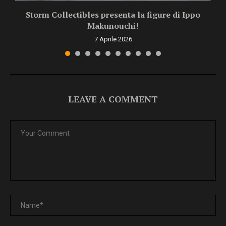
Storm Collectibles presenta la figure di Ippo
Makunouchi!
7 Aprile 2026
LEAVE A COMMENT