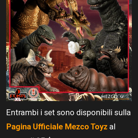
Entrambi i set sono disponibili sulla
Pagina Ufficiale Mezco Toyz
al