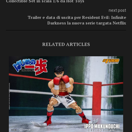
Collectible Set in scala 1/6 da Hot Toys
next post
Trailer e data di uscita per Resident Evil: Infinite
Darkness la nuova serie targata Netflix
RELATED ARTICLES