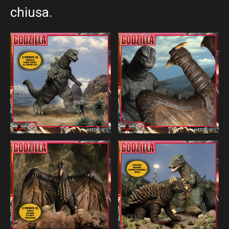
chiusa.