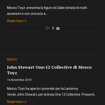
Mezco Toyz presenta la figure di Cable dotata di molti
accessori e con una luce a…
Read more
MEZCO
John Stewart One:12 Collective di Mezco
Toyz
16 Novembre 2018
Mezco Toys ha aperto i preorder per la Lanterna
Verde John Stewart, per la linea One:12 Collective. Presenti…
Read more