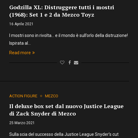
Godzilla XL: Distruggere tutti i mostri
(1968): Set 1 e 2 da Mezco Toyz
16 Aprile 2021
I mostri sono in rivolta… e il mondo è sull’orlo della distruzione!
Ispirata al…
Read more
ACTION FIGURE
MEZCO
Il deluxe box set dal nuovo Justice League
di Zack Snyder di Mezco
25 Marzo 2021
Sulla scia del successo della Justice League Snyder’s cut