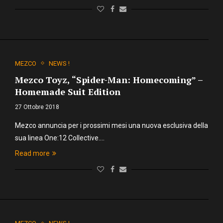
MEZCO
NEWS !
Mezco Toyz, “Spider-Man: Homecoming” –
Homemade Suit Edition
27 Ottobre 2018
Mezco annuncia per i prossimi mesi una nuova esclusiva della
sua linea One:12 Collective.…
Read more