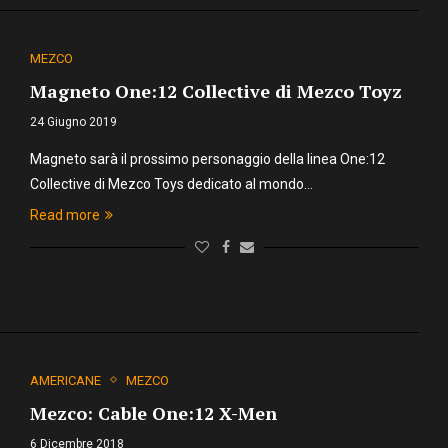
MEZCO
Magneto One:12 Collective di Mezco Toyz
24 Giugno 2019
Magneto sarà il prossimo personaggio della linea One:12
Collective di Mezco Toys dedicato al mondo…
Read more
AMERICANE
MEZCO
Mezco: Cable One:12 X-Men
6 Dicembre 2018