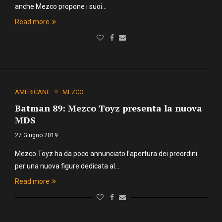
anche Mezco propone i suoi…
Read more
AMERICANE
MEZCO
Batman 89: Mezco Toyz presenta la nuova
MDS
27 Giugno 2019
Mezco Toyz ha da poco annunciato l’apertura dei preordini
per una nuova figure dedicata al…
Read more