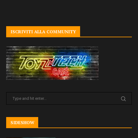
ISCRIVITI ALLA COMMUNITY
SIDESHOW