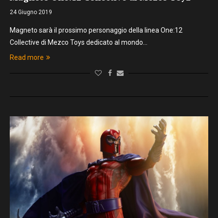
24 Giugno 2019
Magneto sarà il prossimo personaggio della linea One:12
Collective di Mezco Toys dedicato al mondo…
Read more