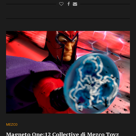
MEZCO
Magneto One:12 Collective di Mezco Toyz