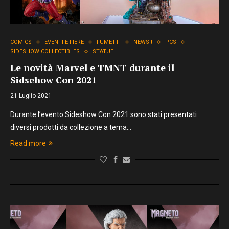
COMICS
EVENTI E FIERE
FUMETTI
NEWS !
PCS
SIDESHOW COLLECTIBLES
STATUE
Le novità Marvel e TMNT durante il
Sidsehow Con 2021
21 Luglio 2021
Durante l’evento Sideshow Con 2021 sono stati presentati
diversi prodotti da collezione a tema…
Read more