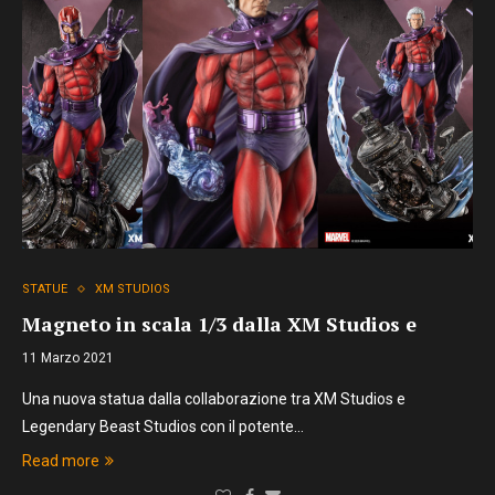
STATUE
XM STUDIOS
Magneto in scala 1/3 dalla XM Studios e
11 Marzo 2021
Una nuova statua dalla collaborazione tra XM Studios e
Legendary Beast Studios con il potente…
Read more