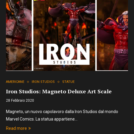
AMERICANE
IRON STUDIOS
STATUE
Iron Studios: Magneto Deluxe Art Scale
28 Febbraio 2020
Magneto, un nuovo capolavoro dalla Iron Studios dal mondo
Marvel Comics. La statua appartiene…
Read more