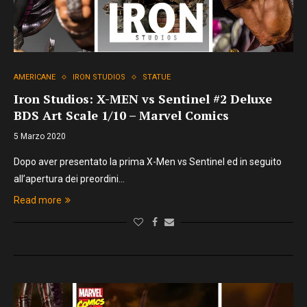
AMERICANE
IRON STUDIOS
STATUE
Iron Studios: X-MEN vs Sentinel #2 Deluxe
BDS Art Scale 1/10 – Marvel Comics
5 Marzo 2020
Dopo aver presentato la prima X-Men vs Sentinel ed in seguito
all’apertura dei preordini…
Read more