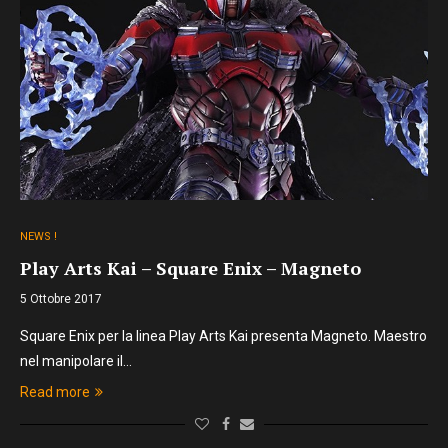
NEWS !
Play Arts Kai – Square Enix – Magneto
5 Ottobre 2017
Square Enix per la linea Play Arts Kai presenta Magneto. Maestro
nel manipolare il…
Read more