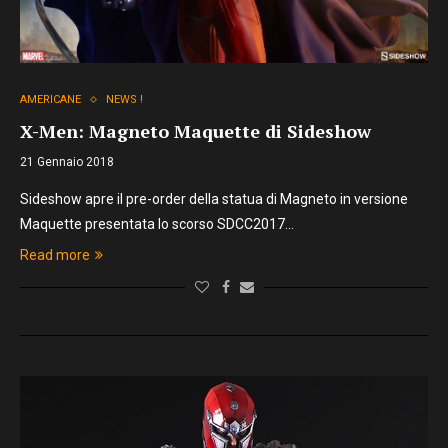
AMERICANE
NEWS !
X-Men: Magneto Maquette di Sideshow
21 Gennaio 2018
Sideshow apre il pre-order della statua di Magneto in versione
Maquette presentata lo scorso SDCC2017…
Read more