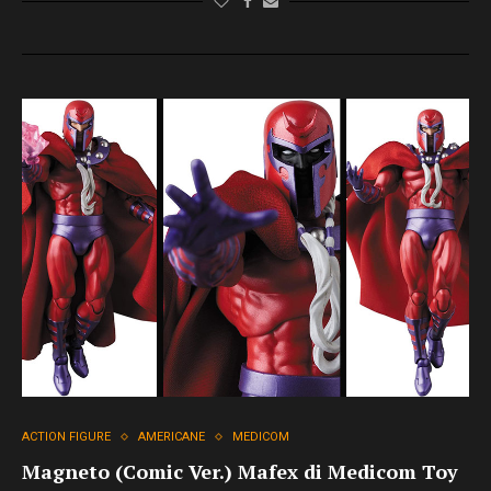
ACTION FIGURE
AMERICANE
MEDICOM
Magneto (Comic Ver.) Mafex di Medicom Toy