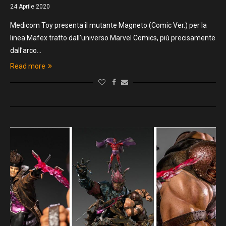
24 Aprile 2020
Medicom Toy presenta il mutante Magneto (Comic Ver.) per la
linea Mafex tratto dall’universo Marvel Comics, più precisamente
dall’arco…
Read more