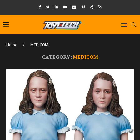
Home
MEDICOM
CATEGORY:
MEDICOM