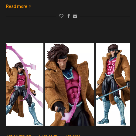
Read more