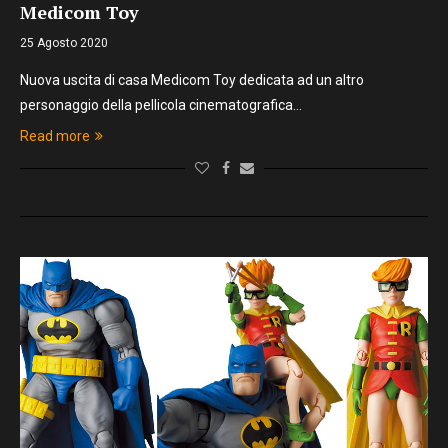
Medicom Toy
25 Agosto 2020
Nuova uscita di casa Medicom Toy dedicata ad un altro
personaggio della pellicola cinematografica…
Read more