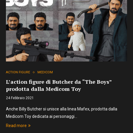
ACTION FIGURE
MEDICOM
L’action figure di Butcher da “The Boys”
prodotta dalla Medicom Toy
24 Febbraio 2021
Anche Billy Butcher si unisce alla linea Mafex, prodotta dalla
Medicom Toy dedicata ai personaggi…
Read more