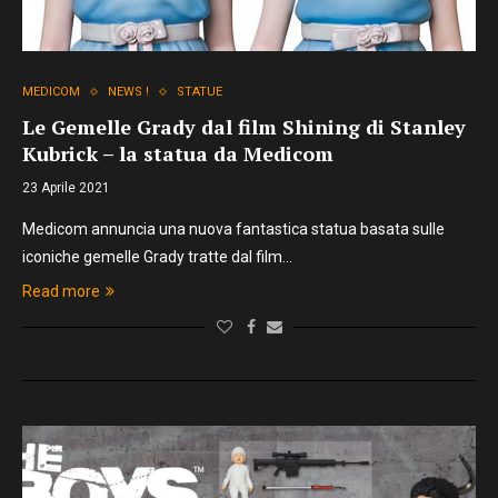
MEDICOM
NEWS !
STATUE
Le Gemelle Grady dal film Shining di Stanley
Kubrick – la statua da Medicom
23 Aprile 2021
Medicom annuncia una nuova fantastica statua basata sulle
iconiche gemelle Grady tratte dal film…
Read more