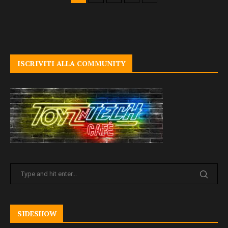
ISCRIVITI ALLA COMMUNITY
SIDESHOW