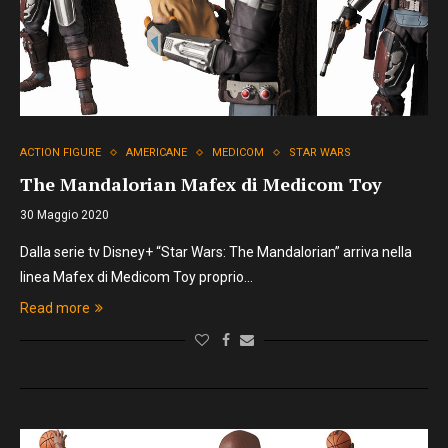
ACTION FIGURE
AMERICANE
MEDICOM
STAR WARS
The Mandalorian Mafex di Medicom Toy
30 Maggio 2020
Dalla serie tv Disney+ “Star Wars: The Mandalorian” arriva nella
linea Mafex di Medicom Toy proprio…
Read more