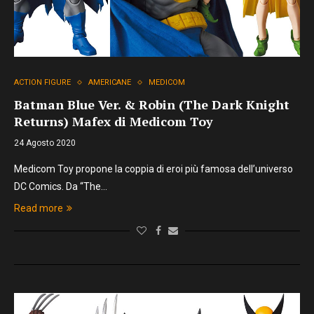
ACTION FIGURE
AMERICANE
MEDICOM
Batman Blue Ver. & Robin (The Dark Knight
Returns) Mafex di Medicom Toy
24 Agosto 2020
Medicom Toy propone la coppia di eroi più famosa dell’universo
DC Comics. Da “The…
Read more