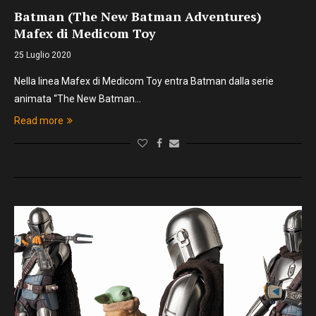
Batman (The New Batman Adventures)
Mafex di Medicom Toy
25 Luglio 2020
Nella linea Mafex di Medicom Toy entra Batman dalla serie
animata “The New Batman…
Read more