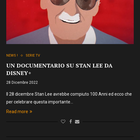
NEWS !
SERIE TV
UN DOCUMENTARIO SU STAN LEE DA
DISNEY+
28 Dicembre 2022
Il 28 dicembre Stan Lee avrebbe compiuto 100 Anni ed ecco che
per celebrare questa importante…
Read more