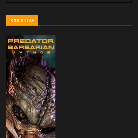
SIDESHOW