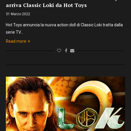
arriva Classic Loki da Hot Toys
31 Marzo 2022
Hot Toys annuncia la nuova action doll di Classic Loki tratta dalla
serie TV…
Read more