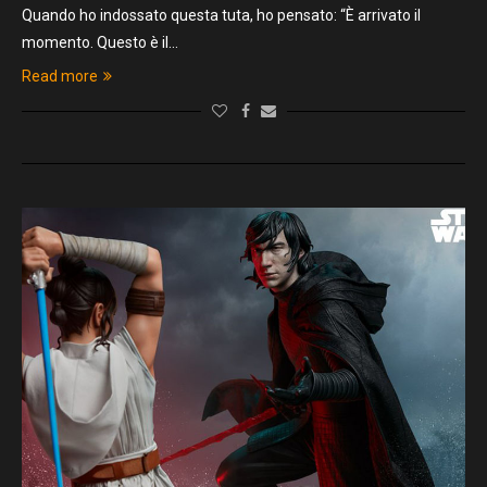
Quando ho indossato questa tuta, ho pensato: “È arrivato il
momento. Questo è il…
Read more