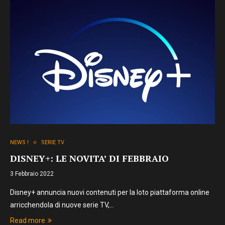
NEWS !
SERIE TV
DISNEY+: LE NOVITA’ DI FEBBRAIO
3 Febbraio 2022
Disney+ annuncia nuovi contenuti per la loto piattaforma online
arricchendola di nuove serie TV,…
Read more