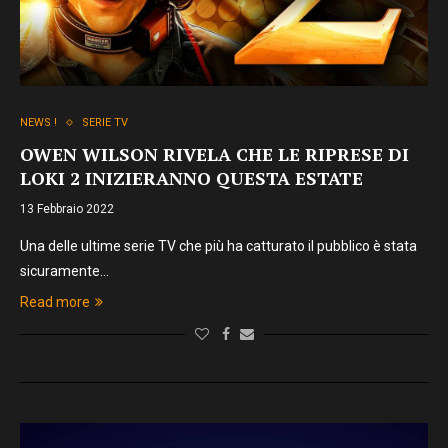
NEWS !
SERIE TV
OWEN WILSON RIVELA CHE LE RIPRESE DI
LOKI 2 INIZIERANNO QUESTA ESTATE
13 Febbraio 2022
Una delle ultime serie TV che più ha catturato il pubblico è stata
sicuramente…
Read more