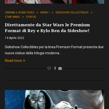
CINEMA e HOME VIDEO
NEWS !
SIDESHOW COLLECTIBLES
STAR WARS
STATUE
Direttamente da Star Wars le Premium
Format di Rey e Kylo Ren da Sideshow!
14 Aprile 2022
Sideshow Collectibles per la linea Premium Format presenta due
nuove statue della trilogia moderna…
Read more