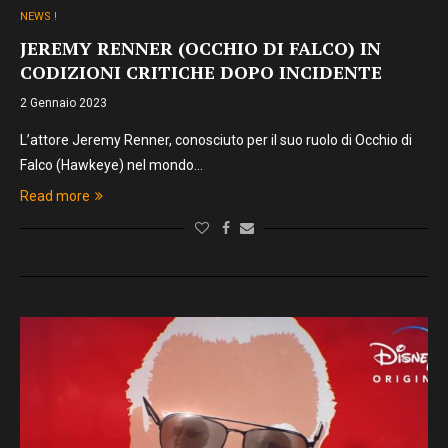
NEWS !
JEREMY RENNER (OCCHIO DI FALCO) IN
CODIZIONI CRITICHE DOPO INCIDENTE
2 Gennaio 2023
L’attore Jeremy Renner, conosciuto per il suo ruolo di Occhio di
Falco (Hawkeye) nel mondo…
Read more