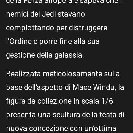
della Forza all’opera e sapeva che i
nemici dei Jedi stavano
complottando per distruggere
l’Ordine e porre fine alla sua
gestione della galassia.
Realizzata meticolosamente sulla
base dell’aspetto di Mace Windu, la
figura da collezione in scala 1/6
presenta una scultura della testa di
nuova concezione con un’ottima