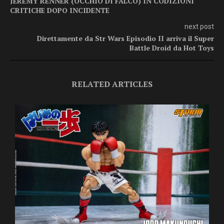
JEREMY RENNER (OCCHIO DI FALCO) IN CODIZIONI
CRITICHE DOPO INCIDENTE
next post
Direttamente da Str Wars Episodio II arriva il Super
Battle Droid da Hot Toys
RELATED ARTICLES