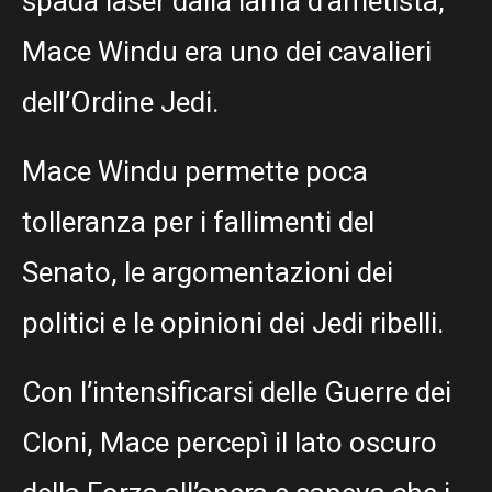
spada laser dalla lama d’ametista,
Mace Windu era uno dei cavalieri
dell’Ordine Jedi.
Mace Windu permette poca
tolleranza per i fallimenti del
Senato, le argomentazioni dei
politici e le opinioni dei Jedi ribelli.
Con l’intensificarsi delle Guerre dei
Cloni, Mace percepì il lato oscuro