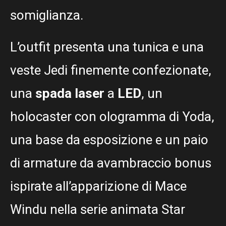
somiglianza.
L’outfit presenta una tunica e una
veste Jedi finemente confezionate,
una
spada laser
a
LED
, un
holocaster con ologramma di Yoda,
una base da esposizione e un paio
di armature da avambraccio bonus
ispirate all’apparizione di Mace
Windu nella serie animata Star