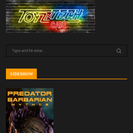
SIDESHOW