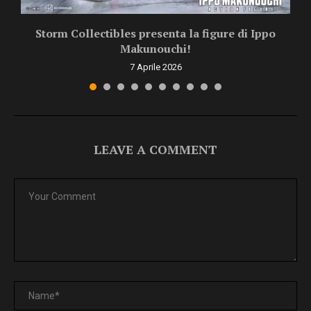
Storm Collectibles presenta la figure di Ippo
Makunouchi!
7 Aprile 2026
LEAVE A COMMENT