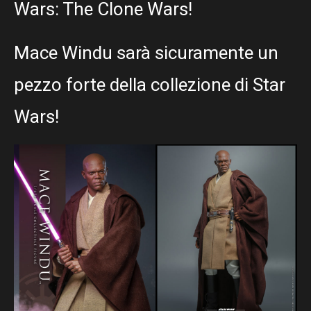
Wars: The Clone Wars!
Mace Windu sarà sicuramente un
pezzo forte della collezione di Star
Wars!