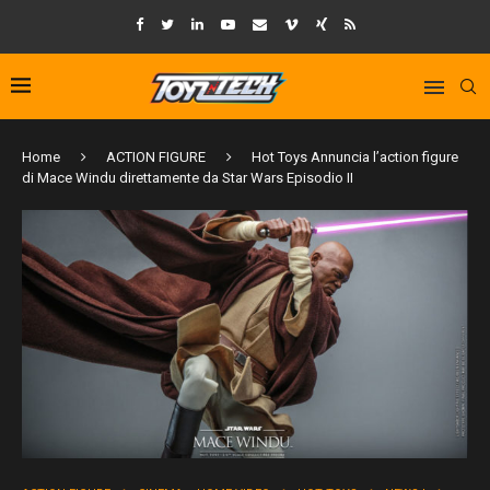
Home
ACTION FIGURE
Hot Toys Annuncia l’action figure
di Mace Windu direttamente da Star Wars Episodio II