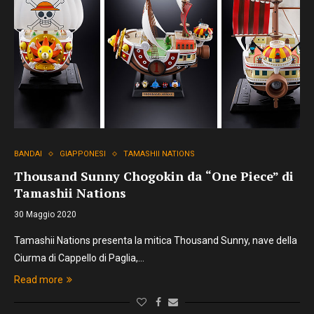
BANDAI
GIAPPONESI
TAMASHII NATIONS
Thousand Sunny Chogokin da “One Piece” di
Tamashii Nations
30 Maggio 2020
Tamashii Nations presenta la mitica Thousand Sunny, nave della
Ciurma di Cappello di Paglia,…
Read more