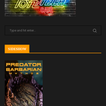
SIDESHOW