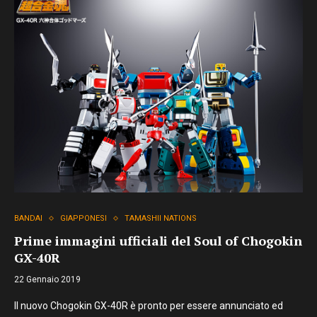
BANDAI
GIAPPONESI
TAMASHII NATIONS
Prime immagini ufficiali del Soul of Chogokin
GX-40R
22 Gennaio 2019
Il nuovo Chogokin GX-40R è pronto per essere annunciato ed