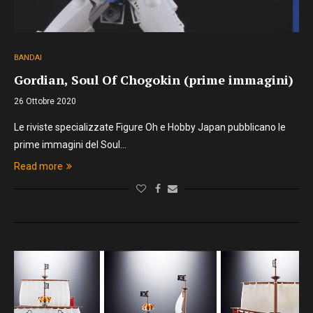
BANDAI
Gordian, Soul Of Chogokin (prime immagini)
26 Ottobre 2020
Le riviste specializzate Figure Oh e Hobby Japan pubblicano le
prime immagini del Soul…
Read more