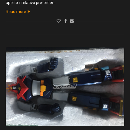
aperto il relativo pre-order.…
Read more