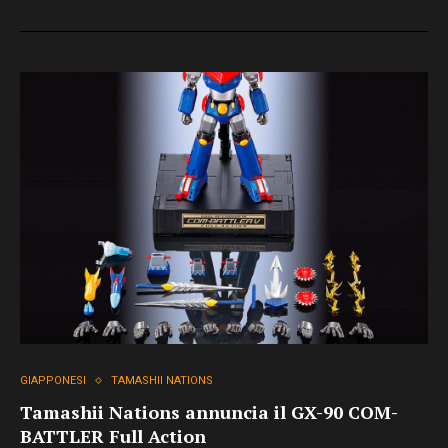
GIAPPONESI
TAMASHII NATIONS
Tamashii Nations annuncia il GX-90 COM-
BATTLER Full Action