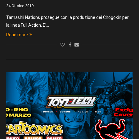
24 Ottobre 2019
Tamashii Nations prosegue con la produzione dei Chogokin per
la linea Full Action. E’…
Read more