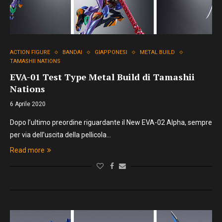
ACTION FIGURE
BANDAI
GIAPPONESI
METAL BUILD
TAMASHII NATIONS
EVA-01 Test Type Metal Build di Tamashii
Nations
6 Aprile 2020
Dopo l’ultimo preordine riguardante il New EVA-02 Alpha, sempre
per via dell’uscita della pellicola…
Read more