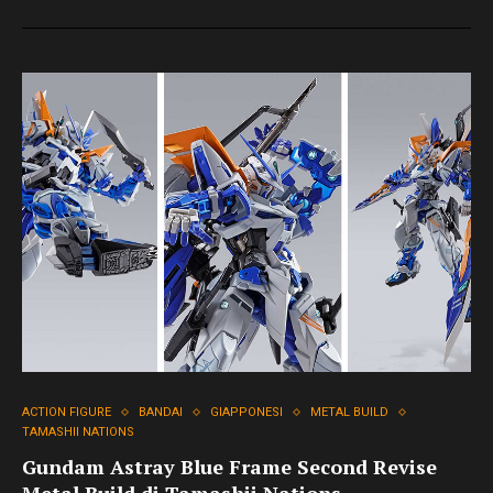
ACTION FIGURE
BANDAI
GIAPPONESI
METAL BUILD
TAMASHII NATIONS
Gundam Astray Blue Frame Second Revise