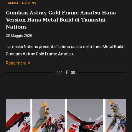
TAMASHII NATIONS
Gundam Astray Gold Frame Amatsu Hana
Version Hana Metal Build di Tamashii
Nations
28 Maggio 2020
Tamashii Nations presenta l’ultima uscita della linea Metal Build:
Gundam Astray Gold Frame Amatsu…
Read more