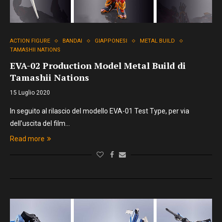
ACTION FIGURE
BANDAI
GIAPPONESI
METAL BUILD
TAMASHII NATIONS
EVA-02 Production Model Metal Build di
Tamashii Nations
15 Luglio 2020
In seguito al rilascio del modello EVA-01 Test Type, per via
dell’uscita del film…
Read more