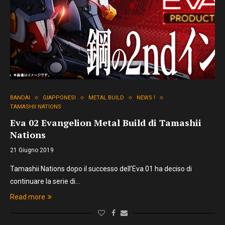
BANDAI
GIAPPONESI
METAL BUILD
NEWS !
TAMASHII NATIONS
Eva 02 Evangelion Metal Build di Tamashii
Nations
21 Giugno 2019
Tamashii Nations dopo il successo dell’Eva 01 ha deciso di
continuare la serie di…
Read more