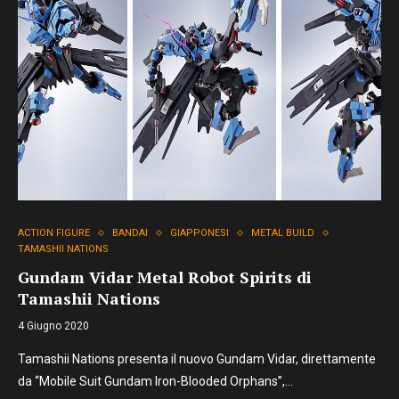
ACTION FIGURE
BANDAI
GIAPPONESI
METAL BUILD
TAMASHII NATIONS
Gundam Vidar Metal Robot Spirits di
Tamashii Nations
4 Giugno 2020
Tamashii Nations presenta il nuovo Gundam Vidar, direttamente
da “Mobile Suit Gundam Iron-Blooded Orphans”,…