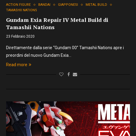
ACTION FIGURE
BANDAI
GIAPPONESI
METAL BUILD
TAMASHII NATIONS
Gundam Exia Repair IV Metal Build di
Tamashii Nations
23 Febbraio 2020
Direttamente dalla serie “Gundam 00” Tamashii Nations apre i
preordini del nuovo Gundam Exia…
Read more