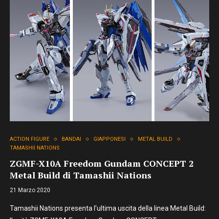
ACTION FIGURE
BANDAI
GIAPPONESI
METAL BUILD
TAMASHII NATIONS
ZGMF-X10A Freedom Gundam CONCEPT 2
Metal Build di Tamashii Nations
21 Marzo 2020
Tamashii Nations presenta l’ultima uscita della linea Metal Build: