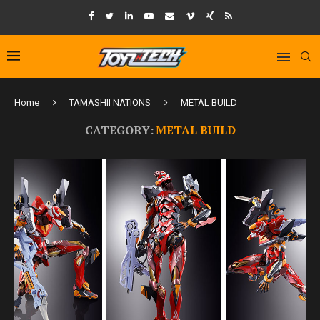
Home
TAMASHII NATIONS
METAL BUILD
CATEGORY:
METAL BUILD