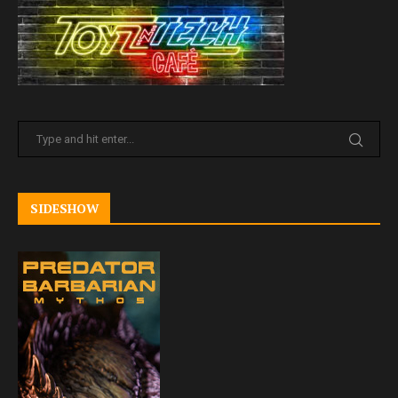
SIDESHOW