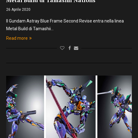
Metal Build di Tamashii Nations
26 Aprile 2020
Il Gundam Astray Blue Frame Second Revise entra nella linea
Metal Build di Tamashii…
Read more