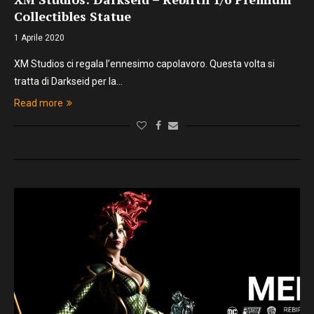
Collectibles Statue
1 Aprile 2020
XM Studios ci regala l’ennesimo capolavoro. Questa volta si
tratta di Darkseid per la…
Read more