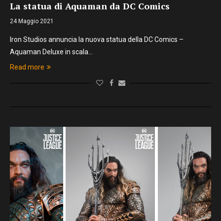
La statua di Aquaman da DC Comics
24 Maggio 2021
Iron Studios annuncia la nuova statua della DC Comics –
Aquaman Deluxe in scala…
Read more