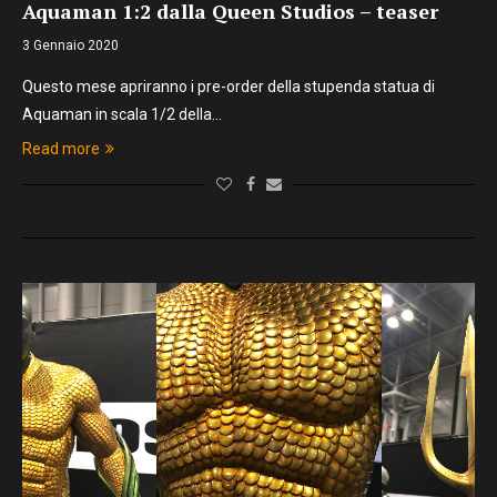
Aquaman 1:2 dalla Queen Studios – teaser
3 Gennaio 2020
Questo mese apriranno i pre-order della stupenda statua di
Aquaman in scala 1/2 della…
Read more