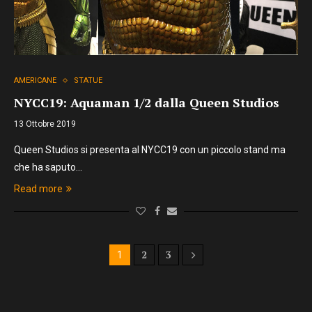
AMERICANE
STATUE
NYCC19: Aquaman 1/2 dalla Queen Studios
13 Ottobre 2019
Queen Studios si presenta al NYCC19 con un piccolo stand ma
che ha saputo…
Read more
2
3
1