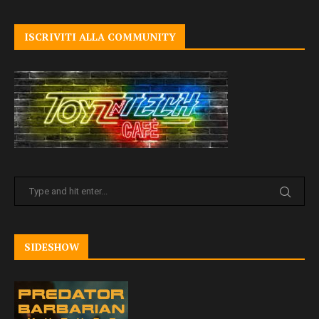
ISCRIVITI ALLA COMMUNITY
SIDESHOW