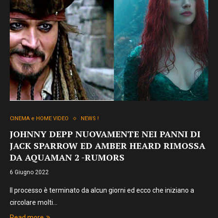
CINEMA e HOME VIDEO
NEWS !
JOHNNY DEPP NUOVAMENTE NEI PANNI DI
JACK SPARROW ED AMBER HEARD RIMOSSA
DA AQUAMAN 2 -RUMORS
6 Giugno 2022
Il processo è terminato da alcun giorni ed ecco che iniziano a
circolare molti…
Read more