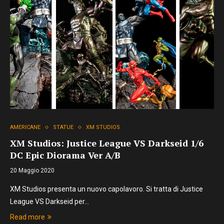
AMERICANE
STATUE
XM STUDIOS
XM Studios: Justice League VS Darkseid 1/6
DC Epic Diorama Ver A/B
20 Maggio 2020
XM Studios presenta un nuovo capolavoro. Si tratta di Justice
League VS Darkseid per…
Read more