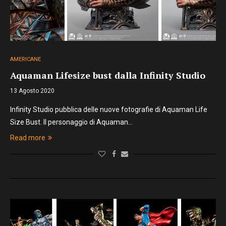
AMERICANE
Aquaman Lifesize bust dalla Infinity Studio
13 Agosto 2020
Infinity Studio pubblica delle nuove fotografie di Aquaman Life
Size Bust. Il personaggio di Aquaman…
Read more