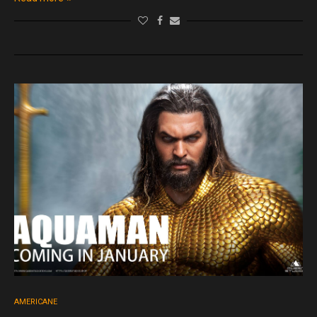
AMERICANE