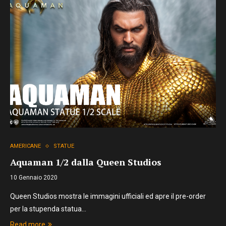
AMERICANE
STATUE
Aquaman 1/2 dalla Queen Studios
10 Gennaio 2020
Queen Studios mostra le immagini ufficiali ed apre il pre-order
per la stupenda statua…
Read more