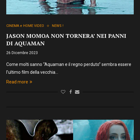
CINEMA e HOME VIDEO
NEWS !
JASON MOMOA NON TORNERA’ NEI PANNI
DI AQUAMAN
26 Dicembre 2023
Come molti sanno “Aquaman e il regno perduto” sembra essere
l’ultimo film della vecchia…
Read more