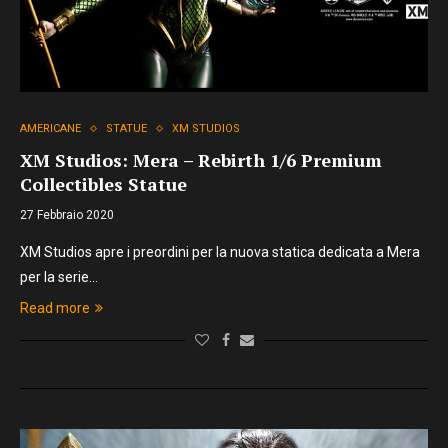
AMERICANE
STATUE
XM STUDIOS
XM Studios: Mera – Rebirth 1/6 Premium
Collectibles Statue
27 Febbraio 2020
XM Studios apre i preordini per la nuova statica dedicata a Mera
per la serie…
Read more