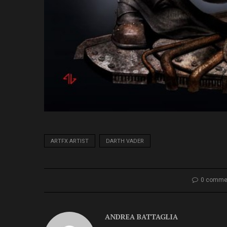
ARTFX ARTIST
DARTH VADER
0 comme
ANDREA BATTAGLIA