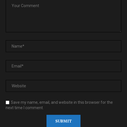
Save my name, email, and website in this browser for the
next time I comment.