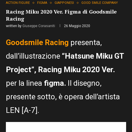
ACTION FIGURE
FIGMA
GIAPPONESI
GOOD SMILE COMPANY
Racing Miku 2020 Ver. Figma di Goodsmile
Racing
written by
Giuseppe Corasaniti
26 Maggio 2020
Goodsmile Racing
presenta,
dall’illustrazione
“Hatsune Miku GT
Project”, Racing Miku 2020 Ver.
per la linea
figma.
Il disegno,
presente sotto, è opera dell’artista
LEN [A-7].