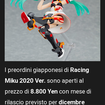
I preordini giapponesi di
Racing
Miku 2020 Ver.
sono aperti al
prezzo di
8.800 Yen
con mese di
rilascio previsto per
dicembre