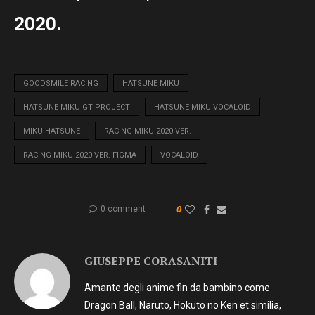
2020.
GOODSMILE RACING
HATSUNE MIKU
HATSUNE MIKU GT PROJECT
HATSUNE MIKU VOCALOID
MIKU HATSUNE
RACING MIKU 2020 VER.
RACING MIKU 2020 VER. FIGMA
VOCALOID
0 comment
0
GIUSEPPE CORASANITI
Amante degli anime fin da bambino come
Dragon Ball, Naruto, Hokuto no Ken et similia,