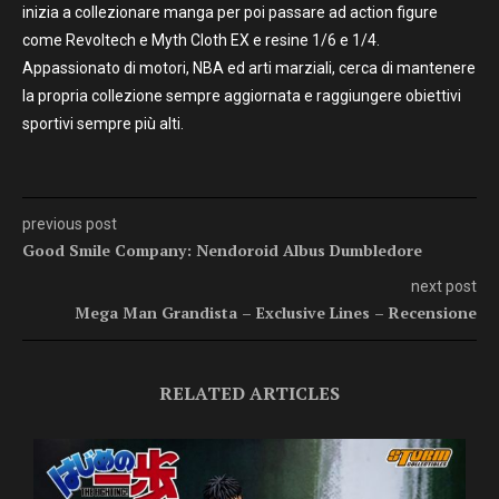
inizia a collezionare manga per poi passare ad action figure
come Revoltech e Myth Cloth EX e resine 1/6 e 1/4.
Appassionato di motori, NBA ed arti marziali, cerca di mantenere
la propria collezione sempre aggiornata e raggiungere obiettivi
sportivi sempre più alti.
previous post
Good Smile Company: Nendoroid Albus Dumbledore
next post
Mega Man Grandista – Exclusive Lines – Recensione
RELATED ARTICLES