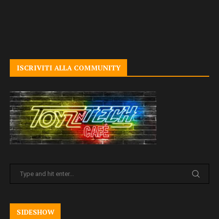
ISCRIVITI ALLA COMMUNITY
SIDESHOW