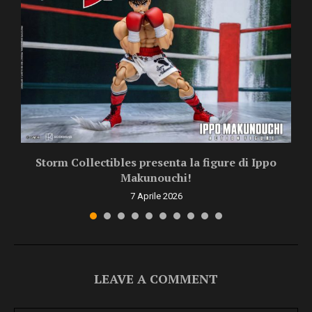
Storm Collectibles presenta la figure di Ippo
Makunouchi!
7 Aprile 2026
LEAVE A COMMENT