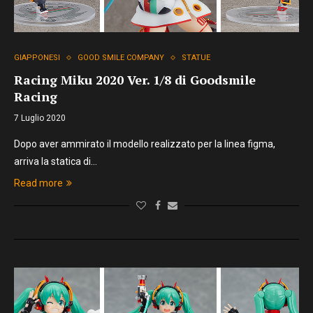
GIAPPONESI
GOOD SMILE COMPANY
STATUE
Racing Miku 2020 Ver. 1/8 di Goodsmile
Racing
7 Luglio 2020
Dopo aver ammirato il modello realizzato per la linea figma,
arriva la statica di…
Read more