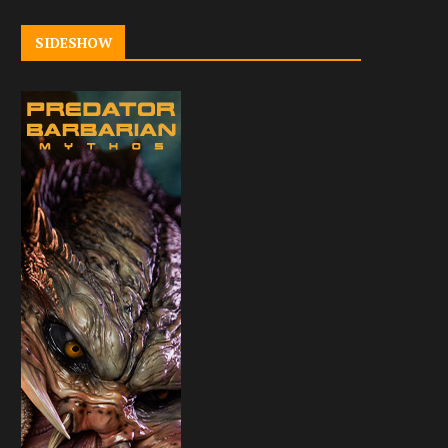
SIDESHOW