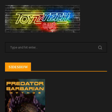
SIDESHOW