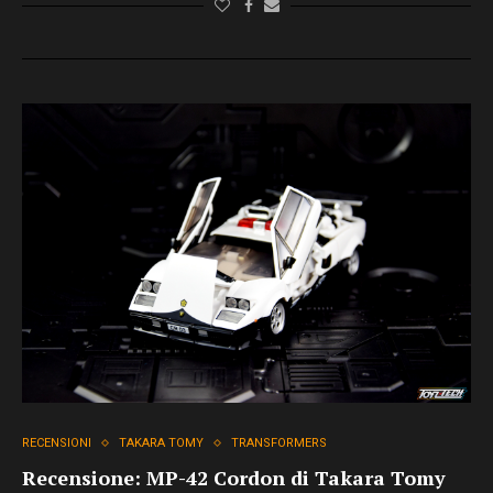
RECENSIONI
TAKARA TOMY
TRANSFORMERS
Recensione: MP-42 Cordon di Takara Tomy