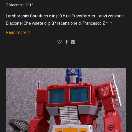
7 Dicembre 2018
Lamborghini Countach e in più è un Transformer .. anzi versione
Diaclone! Che volete di più? recensione di Francesco Z ^_^
Read more