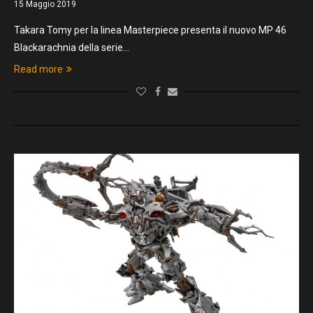
15 Maggio 2019
Takara Tomy per la linea Masterpiece presenta il nuovo MP 46
Blackarachnia della serie…
Read more