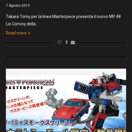
7 Agosto 2019
Takara Tomy per la linea Masterpiece presenta il nuovo MP 48
Lio Convoy della…
Read more