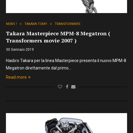
NEWS !
TAKARA TOMY
TRANSFORMERS
Takara Masterpiece MPM-8 Megatron (
Transformers movie 2007 )
30 Gennaio 2019
Hasbro Takara per la linea Masterpiece presenta il nuovo MPM-8
Megatron direttamente dal primo…
Read more