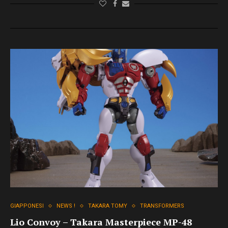
GIAPPONESI
NEWS !
TAKARA TOMY
TRANSFORMERS
Lio Convoy – Takara Masterpiece MP-48