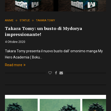
ANIME
STATUE
TAKARA TOMY
Takara Tomy: un busto di Mydorya
impressionante!
4 Ottobre 2020
Takara Tomy presenta il nuovo busto dall’ omonimo manga My
Hero Academia ( Boku…
Read more