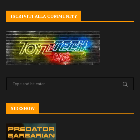
ISCRIVITI ALLA COMMUNITY
SIDESHOW