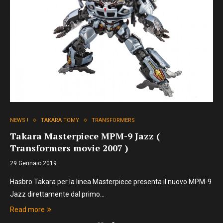
NEWS !
TAKARA TOMY
TRANSFORMERS
Takara Masterpiece MPM-9 Jazz (
Transformers movie 2007 )
29 Gennaio 2019
Hasbro Takara per la linea Masterpiece presenta il nuovo MPM-9
Jazz direttamente dal primo…
Read more