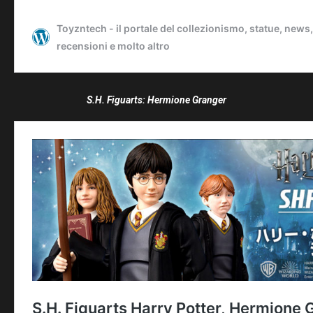
S.H. Figuarts: Hermione Granger