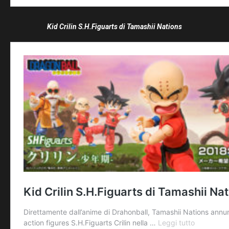
Kid Crilin S.H.Figuarts di Tamashii Nations