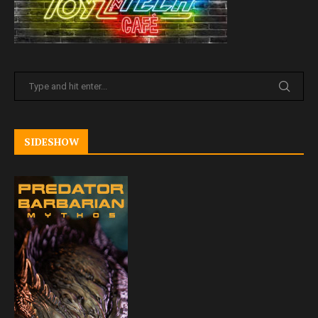
SIDESHOW