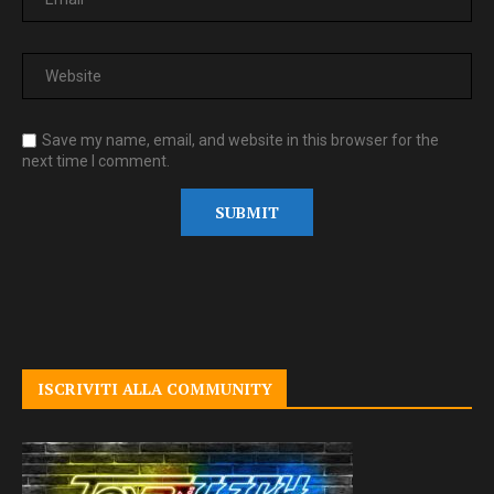
Save my name, email, and website in this browser for the
next time I comment.
ISCRIVITI ALLA COMMUNITY