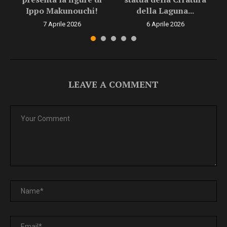
Ippo Makunouchi!
della Laguna...
7 Aprile 2026
6 Aprile 2026
LEAVE A COMMENT