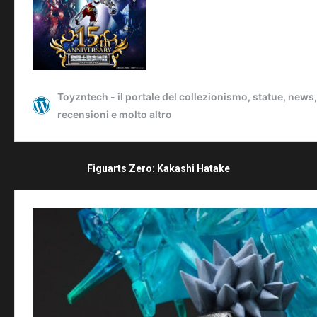
Figuarts Zero: Kakashi Hatake