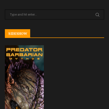
SIDESHOW