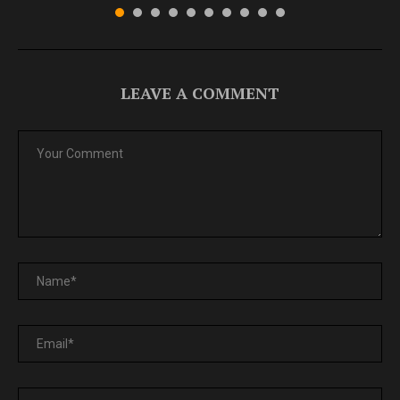
LEAVE A COMMENT