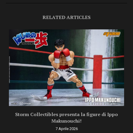
RELATED ARTICLES
Storm Collectibles presenta la figure di Ippo
Makunouchi!
7 Aprile 2026