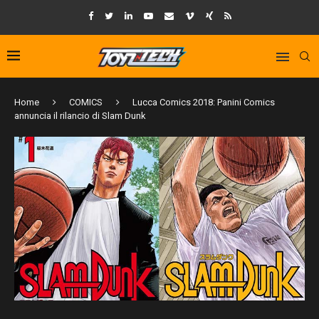
Home
COMICS
Lucca Comics 2018: Panini Comics
annuncia il rilancio di Slam Dunk