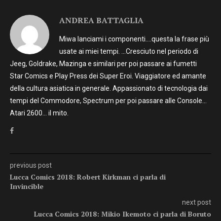
ANDREA BATTAGLIA
Miwa lanciami i componenti….questa la frase più
usate ai miei tempi. …Cresciuto nel periodo di
Jeeg, Goldrake, Mazinga e similari per poi passare ai fumetti
Star Comics e Play Press dei Super Eroi. Viaggiatore ed amante
della cultura asiatica in generale. Appassionato di tecnologia dai
tempi del Commodore, Spectrum per poi passare alle Console…
Atari 2600… il mito.
previous post
Lucca Comics 2018: Robert Kirkman ci parla di
Invincible
next post
Lucca Comics 2018: Mikio Ikemoto ci parla di Boruto