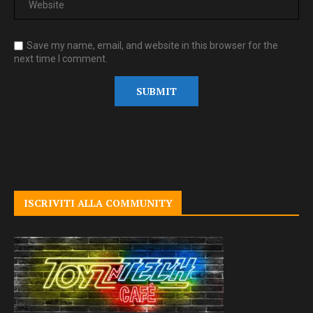
Save my name, email, and website in this browser for the
next time I comment.
ISCRIVITI ALLA COMMUNITY