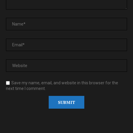
Save my name, email, and website in this browser for the
next time I comment.