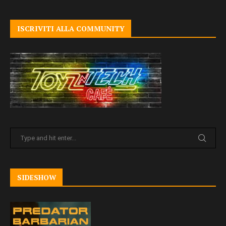
ISCRIVITI ALLA COMMUNITY
SIDESHOW