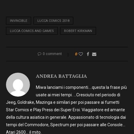
INVINCIBLE
LUCCA COMICS 2018
LUCCA COMICS AND GAMES
ROBERT KIRKMAN
0 comment
0
ANDREA BATTAGLIA
Miwa lanciami i componenti….questa la frase più
usate ai miei tempi. …Cresciuto nel periodo di
Jeeg, Goldrake, Mazinga e similari per poi passare ai fumetti
Star Comics e Play Press dei Super Eroi. Viaggiatore ed amante
della cultura asiatica in generale. Appassionato di tecnologia dai
tempi del Commodore, Spectrum per poi passare alle Console…
Atari 2600… il mito.