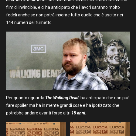
film di Invincible, e ci ha anticipato che i lavori saranno molto
fedeli anche se non potrà inserire tutto quello che è uscito nei
144 numeri del fumetto.
Per quanto riguarda
The Walking Dead
, ha anticipato che non può
fare spoiler ma ha in mente grandi cose e ha ipotizzato che
potrebbe andare avanti forse altri
15 anni.