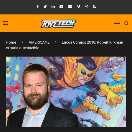
Home
AMERICANE
Lucca Comics 2018: Robert Kirkman
ci parla di Invincible