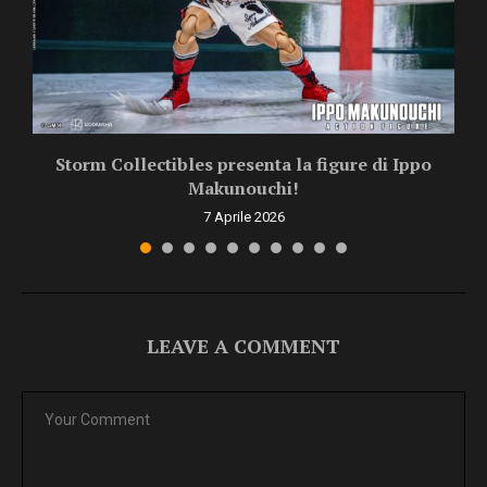
Storm Collectibles presenta la figure di Ippo
Makunouchi!
7 Aprile 2026
LEAVE A COMMENT