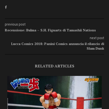
previous post
Recensione: Bulma – S.H. Figuarts di Tamashii Nations
next post
Lucca Comics 2018: Panini Comics annuncia il rilancio di
Slam Dunk
RELATED ARTICLES