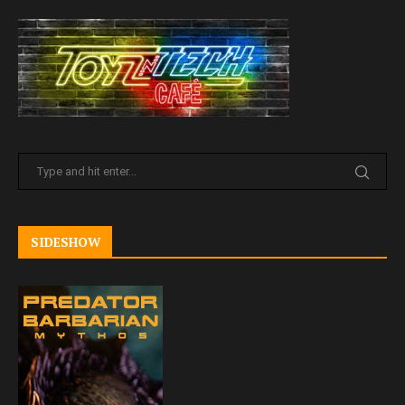
SIDESHOW