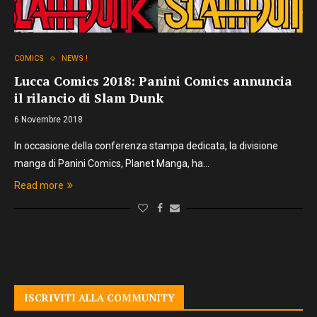
COMICS
NEWS !
Lucca Comics 2018: Panini Comics annuncia
il rilancio di Slam Dunk
6 Novembre 2018
In occasione della conferenza stampa dedicata, la divisione
manga di Panini Comics, Planet Manga, ha…
Read more
ISCRIVITI ALLA COMMUNITY