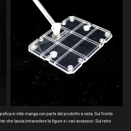
rafica in stile manga con parte del prodotto a vista. Sul fronte
er che lascia intravedere la figure e i vari accessori. Sul retro