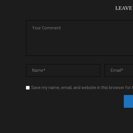
LEAVE
Save my name, email, and website in this browser for 