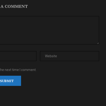
 A COMMENT
the next time I comment.