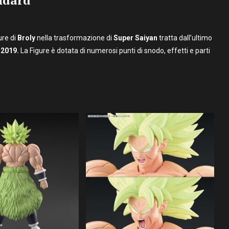
ure di
Broly
nella trasformazione di
Super Saiyan
tratta dall’ultimo
 2019.
La Figure è dotata di numerosi punti di snodo, effetti e parti