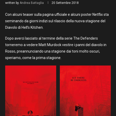
written by
Andrea Battaglia
20 Settembre 2018
Con alcuni teaser sulla pagina ufficiale e alcuni poster Netflix sta
seminando da giorni indizi sul rilascio della nuova stagione del
Diavolo di Hell’s Kitchen.
Dopo averci lasciato al termine della serie The Defenders
torneremo a vedere Matt Murdock vestire i panni del diavolo in
Rosso, preannunciando una stagione dai toni molto oscuri,
speriamo, come la prima stagione.