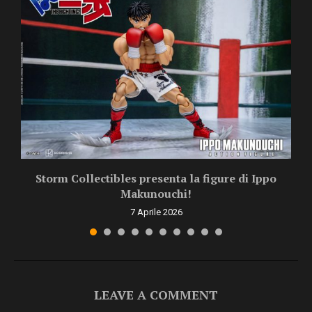
Storm Collectibles presenta la figure di Ippo
Makunouchi!
7 Aprile 2026
LEAVE A COMMENT