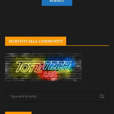
ISCRIVITI ALLA COMMUNITY