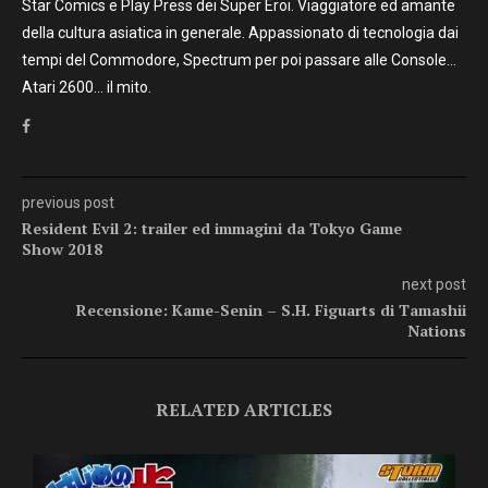
Star Comics e Play Press dei Super Eroi. Viaggiatore ed amante
della cultura asiatica in generale. Appassionato di tecnologia dai
tempi del Commodore, Spectrum per poi passare alle Console…
Atari 2600… il mito.
previous post
Resident Evil 2: trailer ed immagini da Tokyo Game
Show 2018
next post
Recensione: Kame-Senin – S.H. Figuarts di Tamashii
Nations
RELATED ARTICLES