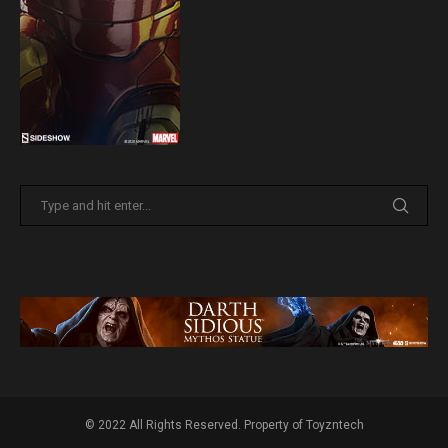
© 2022 All Rights Reserved. Property of Toyzntech