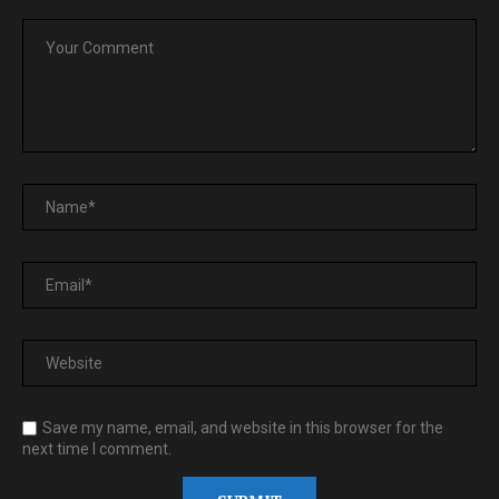
Save my name, email, and website in this browser for the
next time I comment.