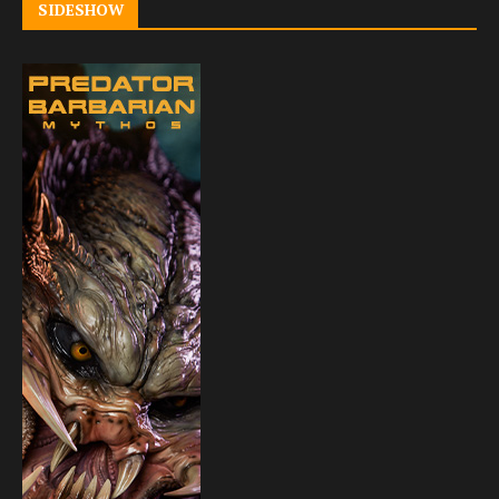
SIDESHOW