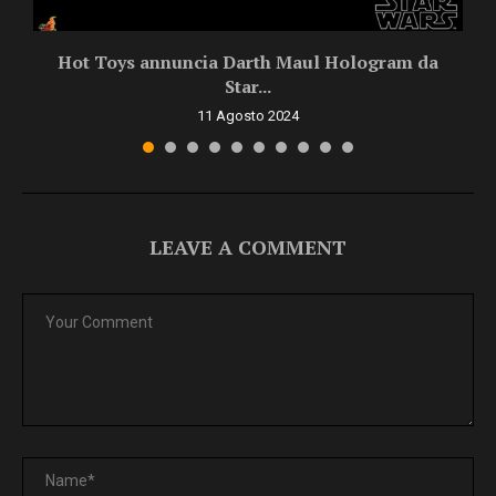
Hot Toys annuncia Darth Maul Hologram da
Star...
11 Agosto 2024
LEAVE A COMMENT