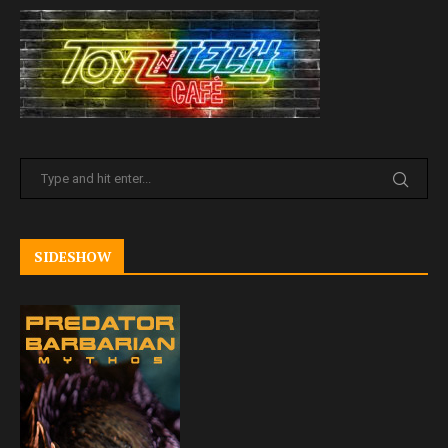
SIDESHOW