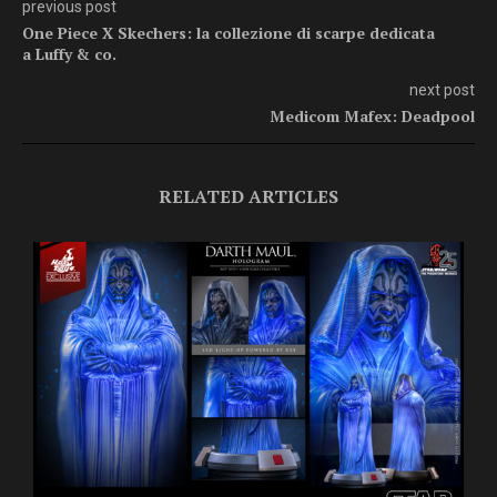
previous post
One Piece X Skechers: la collezione di scarpe dedicata
a Luffy & co.
next post
Medicom Mafex: Deadpool
RELATED ARTICLES