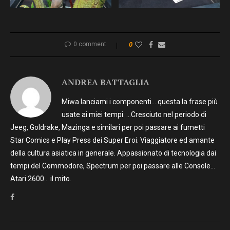
0 comment
0
ANDREA BATTAGLIA
Miwa lanciami i componenti….questa la frase più
usate ai miei tempi. …Cresciuto nel periodo di
Jeeg, Goldrake, Mazinga e similari per poi passare ai fumetti
Star Comics e Play Press dei Super Eroi. Viaggiatore ed amante
della cultura asiatica in generale. Appassionato di tecnologia dai
tempi del Commodore, Spectrum per poi passare alle Console…
Atari 2600… il mito.