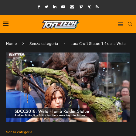
Home
Senza categoria
Lara Croft Statue 1:4 dalla Weta
Senza categoria