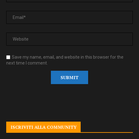
Save my name, email, and website in this browser for the
next time I comment.
ISCRIVITI ALLA COMMUNITY