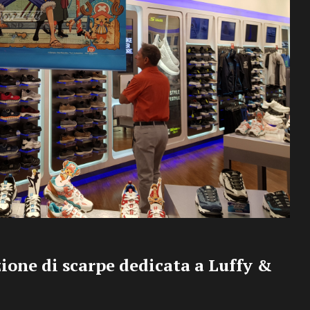
zione di scarpe dedicata a Luffy &