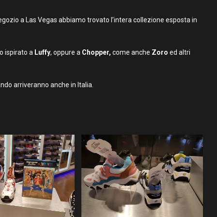
negozio a Las Vegas abbiamo trovato l’intera collezione esposta in
o ispirato a
Luffy
, oppure a
Chopper,
come anche
Zoro
ed altri
ndo arriveranno anche in Italia.