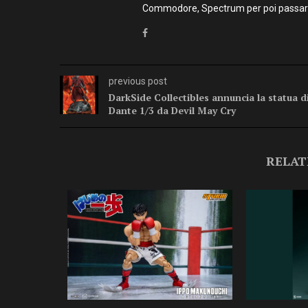
Commodore, Spectrum per poi passare 
previous post
DarkSide Collectibles annuncia la statua d
Dante 1/3 da Devil May Cry
RELAT