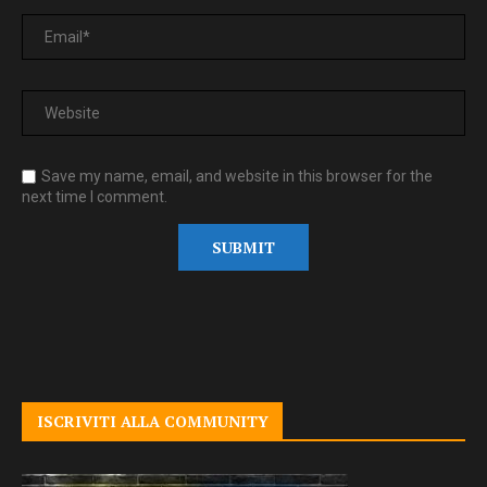
Save my name, email, and website in this browser for the
next time I comment.
ISCRIVITI ALLA COMMUNITY