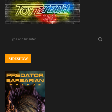
SIDESHOW