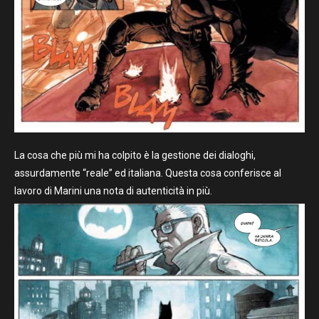
La cosa che più mi ha colpito è la gestione dei dialoghi,
assurdamente “reale” ed italiana. Questa cosa conferisce al
lavoro di Marini una nota di autenticità in più.