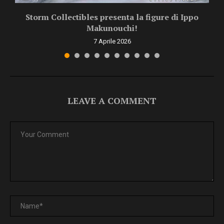
.
Storm Collectibles presenta la figure di Ippo
Makunouchi!
7 Aprile 2026
LEAVE A COMMENT