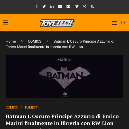
Home
COMICS
Batman L’Oscuro Principe Azzurro di
Enrico Marini finalmente in libreria con RW Lion
COMICS
FUMETTI
Batman L’Oscuro Principe Azzurro di Enrico
Marini finalmente in libreria con RW Lion