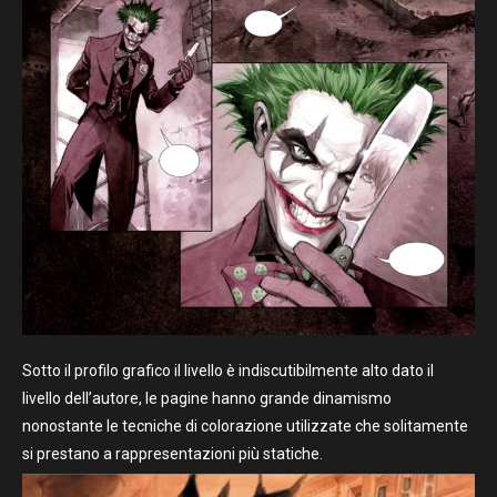
Sotto il profilo grafico il livello è indiscutibilmente alto dato il
livello dell’autore, le pagine hanno grande dinamismo
nonostante le tecniche di colorazione utilizzate che solitamente
si prestano a rappresentazioni più statiche.