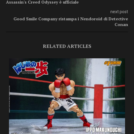
Assassin's Creed Odyssey è ufficiale
next post
Good Smile Company ristampa i Nendoroid di Detective
Conan
RELATED ARTICLES