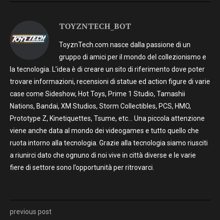
TOYZNTECH_BOT
ToyznTech.com nasce dalla passione di un
gruppo di amici per il mondo del collezionismo e
la tecnologia. L’idea è di creare un sito di riferimento dove poter
trovare informazioni, recensioni di statue ed action figure di varie
case come Sideshow, Hot Toys, Prime 1 Studio, Tamashii
Nations, Bandai, XM Studios, Storm Collectibles, PCS, HMO,
Prototype Z, Kinetiquettes, Tsume, etc… Una piccola attenzione
viene anche data al mondo dei videogames e tutto quello che
ruota intorno alla tecnologia. Grazie alla tecnologia siamo riusciti
a riunirci dato che ognuno di noi vive in città diverse e le varie
fiere di settore sono l’opportunità per ritrovarci.
previous post