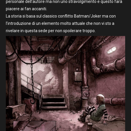
personale dell’autore ma non uno stravolgimento e questo farà
piacere ai fan accaniti.
La storia si basa sul classico conflitto Batman/Joker ma con
l’introduzione di un elemento molto attuale che non vi sto a
rivelare in questa sede per non spoilerare troppo.