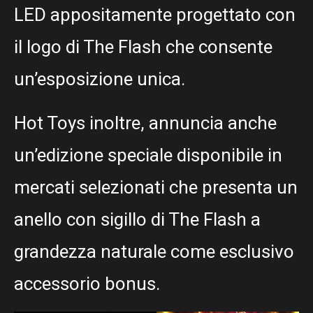
LED appositamente progettato con
il logo di The Flash che consente
un’esposizione unica.
Hot Toys inoltre, annuncia anche
un’edizione speciale disponibile in
mercati selezionati che presenta un
anello con sigillo di The Flash a
grandezza naturale come esclusivo
accessorio bonus.