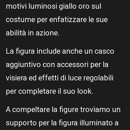
motivi luminosi giallo oro sul
costume per enfatizzare le sue
abilità in azione.
La figura include anche un casco
aggiuntivo con accessori per la
visiera ed effetti di luce regolabili
per completare il suo look.
A compeltare la figure troviamo un
supporto per la figura illuminato a