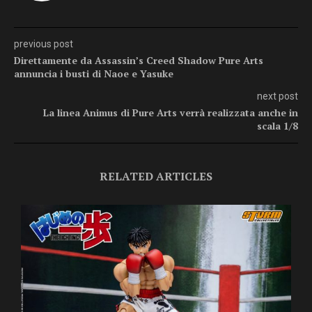
previous post
Direttamente da Assassin’s Creed Shadow Pure Arts
annuncia i busti di Naoe e Yasuke
next post
La linea Animus di Pure Arts verrà realizzata anche in
scala 1/8
RELATED ARTICLES