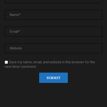
Save my name, email, and website in this browser for the
next time I comment.