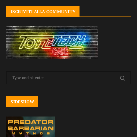
ISCRIVITI ALLA COMMUNITY
SIDESHOW