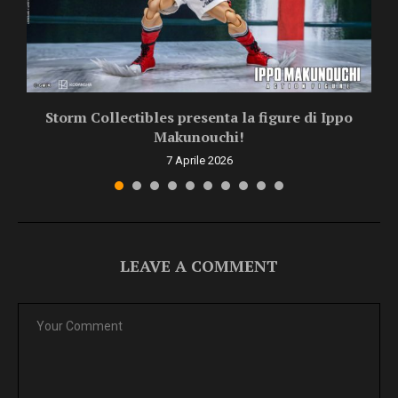
Storm Collectibles presenta la figure di Ippo
Makunouchi!
7 Aprile 2026
LEAVE A COMMENT