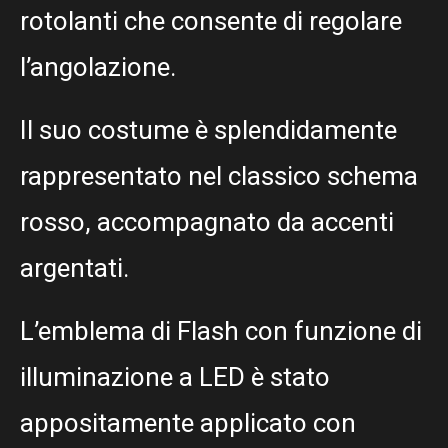
rotolanti che consente di regolare
l’angolazione.
Il suo costume è splendidamente
rappresentato nel classico schema
rosso, accompagnato da accenti
argentati.
L’emblema di Flash con funzione di
illuminazione a LED è stato
appositamente applicato con