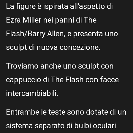
La figure è ispirata all’aspetto di
Ezra Miller nei panni di The
Flash/Barry Allen, e presenta uno
sculpt di nuova concezione.
Troviamo anche uno sculpt con
cappuccio di The Flash con facce
intercambiabili.
Entrambe le teste sono dotate di un
sistema separato di bulbi oculari