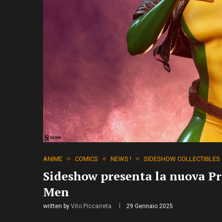
ANIME
COMICS
NEWS !
SIDESHOW COLLECTIBLES
Sideshow presenta la nuova P
Men
written by
Vito Piccarreta
29 Gennaio 2025