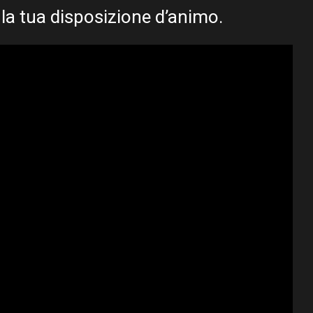
 la tua disposizione d’animo.