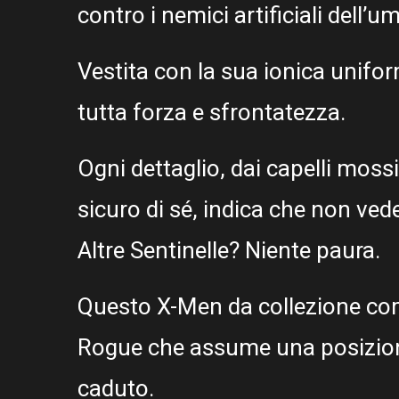
contro i nemici artificiali dell’
Vestita con la sua ionica unifor
tutta forza e sfrontatezza.
Ogni dettaglio, dai capelli mossi
sicuro di sé, indica che non vede
Altre Sentinelle? Niente paura.
Questo X-Men da collezione com
Rogue che assume una posizion
caduto.