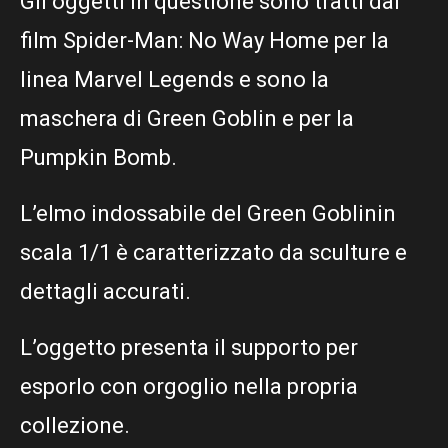
Gli oggetti in questione sono tratti dal
film Spider-Man: No Way Home per la
linea Marvel Legends e sono la
maschera di Green Goblin e per la
Pumpkin Bomb.
L’elmo indossabile del Green Goblinin
scala 1/1 è caratterizzato da sculture e
dettagli accurati.
L’oggetto presenta il supporto per
esporlo con orgoglio nella propria
collezione.