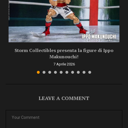
Storm Collectibles presenta la figure di Ippo
Makunouchi!
7 Aprile 2026
LEAVE A COMMENT