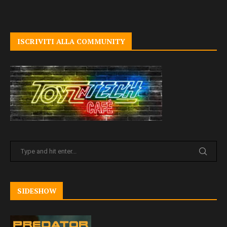
ISCRIVITI ALLA COMMUNITY
SIDESHOW