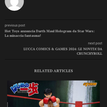
previous post
Hot Toys annuncia Darth Maul Hologram da Star Wars:
La minaccia fantasma!
next post
LUCCA COMICS & GAMES 2024: LE NOVITA’ DA
CRUNCHYROLL
RELATED ARTICLES