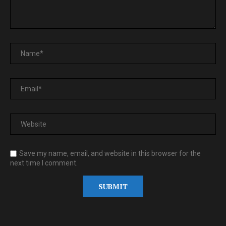
Save my name, email, and website in this browser for the
next time I comment.