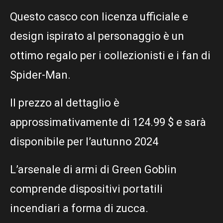
Questo casco con licenza ufficiale e
design ispirato al personaggio è un
ottimo regalo per i collezionisti e i fan di
Spider-Man.
Il prezzo al dettaglio è
approssimativamente di 124.99 $ e sarà
disponibile per l’autunno 2024
L’arsenale di armi di Green Goblin
comprende dispositivi portatili
incendiari a forma di zucca.