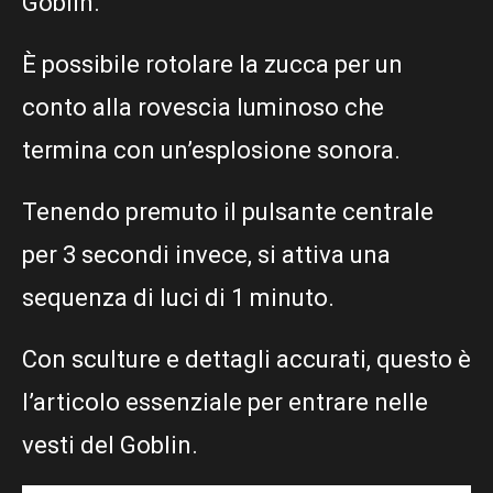
Goblin.
È possibile rotolare la zucca per un
conto alla rovescia luminoso che
termina con un’esplosione sonora.
Tenendo premuto il pulsante centrale
per 3 secondi invece, si attiva una
sequenza di luci di 1 minuto.
Con sculture e dettagli accurati, questo è
l’articolo essenziale per entrare nelle
vesti del Goblin.