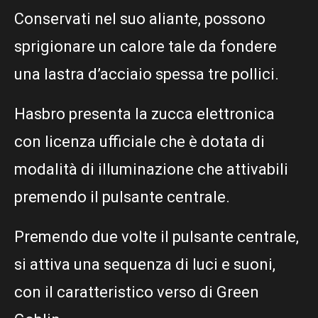
Conservati nel suo aliante, possono
sprigionare un calore tale da fondere
una lastra d’acciaio spessa tre pollici.
Hasbro presenta la zucca elettronica
con licenza ufficiale che è dotata di
modalità di illuminazione che attivabili
premendo il pulsante centrale.
Premendo due volte il pulsante centrale,
si attiva una sequenza di luci e suoni,
con il caratteristico verso di Green