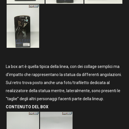
La box art è quella tipica della linea, con dei collage semplici ma
d’impatto che rappresentano la statua da differenti angolazioni.
Sul retro trova posto anche una foto/trafiletto dedicata al
realizzatore della statua mentre, lateralmente, sono presenti le
“taglie” degli altri personaggi facenti parte della lineup.
CONTENUTO DEL BOX