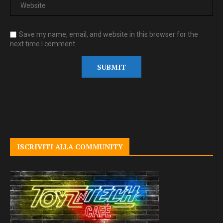
Save my name, email, and website in this browser for the
next time I comment.
ISCRIVITI ALLA COMMUNITY