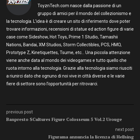
ToyznTech.com nasce dalla passione di un
gruppo di amici per il mondo del collezionismo e
la tecnologia. L’idea è di creare un sito di riferimento dove poter
trovare informazioni, recensioni di statue ed action figure di varie
case come Sideshow, Hot Toys, Prime 1 Studio, Tamashii
Nations, Bandai, XM Studios, Storm Collectibles, PCS, HMO,
Prototype Z, Kinetiquettes, Tsume, etc… Una piccola attenzione
viene anche data al mondo dei videogames e tutto quello che
ruota intorno alla tecnologia. Grazie alla tecnologia siamo riusciti
a riunirci dato che ognuno di noi vive in città diverse e le varie
fiere di settore sono l’opportunità per ritrovarci.
previous post
Banpresto SCultures Figure Colosseum 5 Vol.2 Urouge
next post
Figurama annuncia la licenza di Hellsing