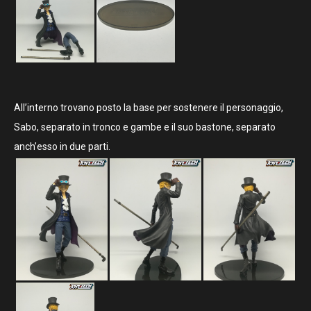
All’interno trovano posto la base per sostenere il personaggio,
Sabo, separato in tronco e gambe e il suo bastone, separato
anch’esso in due parti.