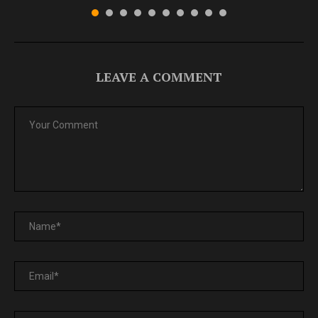
LEAVE A COMMENT