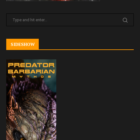
SIDESHOW