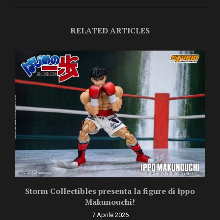
RELATED ARTICLES
Storm Collectibles presenta la figure di Ippo
Makunouchi!
7 Aprile 2026